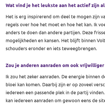
Wat vind je het leukste aan het actief zijn al
Het is erg inspirerend om deel te mogen zijn 
regels over hoe het moet en hoe het kan. Ik v
anders te doen dan andere partijen. Deze frisse b
mogelijkheden en kansen. Het blijft binnen Vol
schouders eronder en iets teweegbrengen.
Zou je anderen aanraden om ook vrijwilliger 
Ik zou het zeker aanraden. De energie binnen de
bloei kan komen. Daarbij zijn er op zoveel vers
iedereen een passende plek in de partij vinden.
kan iedereen aanraden om gewoon eens de site