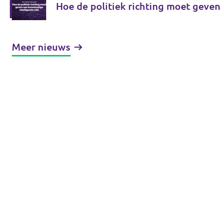
Hoe de politiek richting moet geven
Meer nieuws