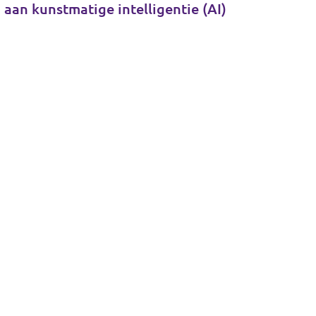
 aan kunstmatige intelligentie (AI)