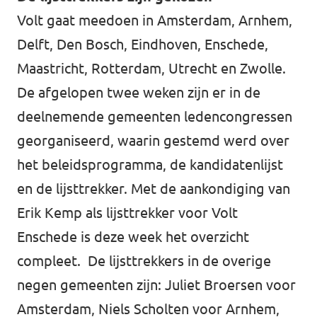
Volt gaat meedoen in Amsterdam, Arnhem,
Delft, Den Bosch, Eindhoven, Enschede,
Maastricht, Rotterdam, Utrecht en Zwolle.
De afgelopen twee weken zijn er in de
deelnemende gemeenten ledencongressen
georganiseerd, waarin gestemd werd over
het beleidsprogramma, de kandidatenlijst
en de lijsttrekker. Met de aankondiging van
Erik Kemp als lijsttrekker voor Volt
Enschede is deze week het overzicht
compleet. De lijsttrekkers in de overige
negen gemeenten zijn: Juliet Broersen voor
Amsterdam, Niels Scholten voor Arnhem,