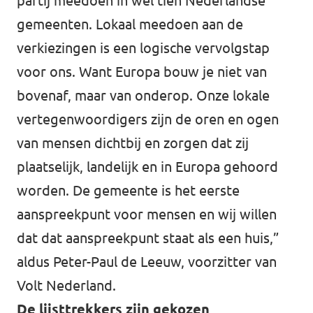
partij meedoen in wel tien Nederlandse
gemeenten. Lokaal meedoen aan de
verkiezingen is een logische vervolgstap
voor ons. Want Europa bouw je niet van
bovenaf, maar van onderop. Onze lokale
vertegenwoordigers zijn de oren en ogen
van mensen dichtbij en zorgen dat zij
plaatselijk, landelijk en in Europa gehoord
worden. De gemeente is het eerste
aanspreekpunt voor mensen en wij willen
dat dat aanspreekpunt staat als een huis,”
aldus Peter-Paul de Leeuw, voorzitter van
Volt Nederland.
De lijsttrekkers zijn gekozen