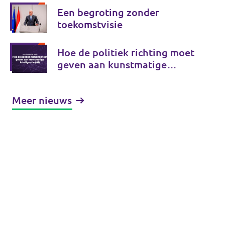
Een begroting zonder
toekomstvisie
Hoe de politiek richting moet
geven aan kunstmatige
intelligentie (AI)
Meer nieuws