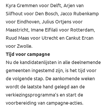
Kyra Gremmen voor Delft, Arjen van
Silfhout voor Den Bosch, Jacco Rubenkamp
voor Eindhoven, Julius Ortjens voor
Maastricht, Imane Elfilali voor Rotterdam,
Ruud Maas voor Utrecht en Cankut Ercan
voor Zwolle.
Tijd voor campagne
Nu de kandidatenlijsten in alle deelnemende
gemeenten ingestemd zijn, is het tijd voor
de volgende stap. De aankomende weken
wordt de laatste hand gelegd aan de
verkiezingsprogramma’s en start de
voorbereiding van campagne-acties.