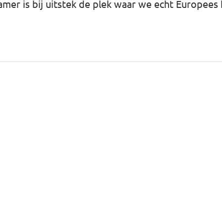
mer is bij uitstek de plek waar we echt Europees