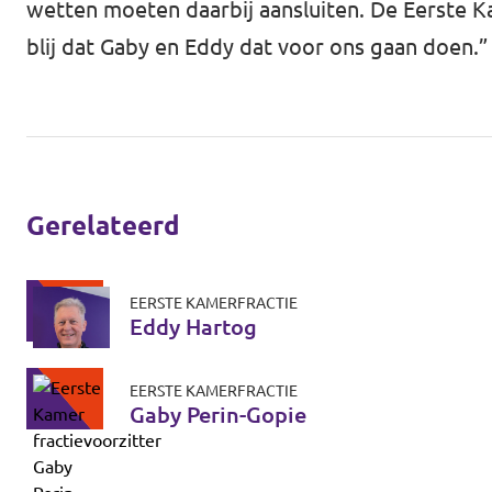
wetten moeten daarbij aansluiten. De Eerste Ka
blij dat Gaby en Eddy dat voor ons gaan doen.”
Gerelateerd
EERSTE KAMERFRACTIE
Eddy Hartog
EERSTE KAMERFRACTIE
Gaby Perin-Gopie