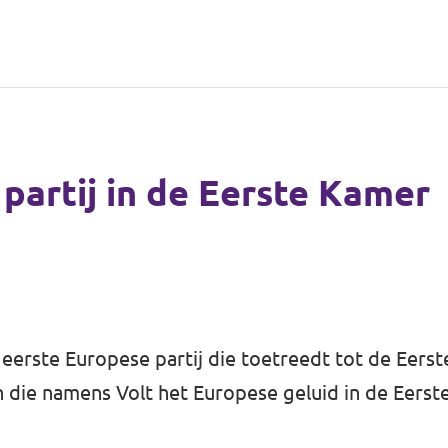
 partij in de Eerste Kamer
 eerste Europese partij die toetreedt tot de Eerst
 die namens Volt het Europese geluid in de Eerst