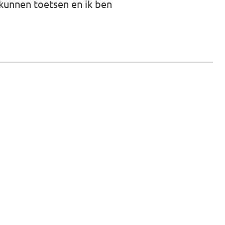
 kunnen toetsen en ik ben