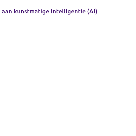
 aan kunstmatige intelligentie (AI)