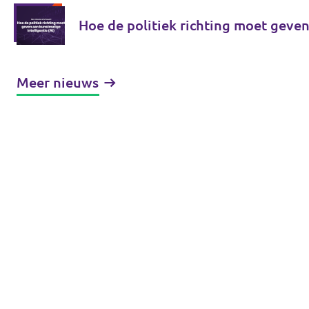
Hoe de politiek richting moet geven
Meer nieuws