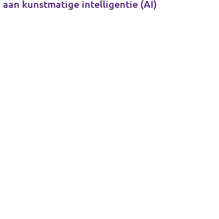
 aan kunstmatige intelligentie (AI)