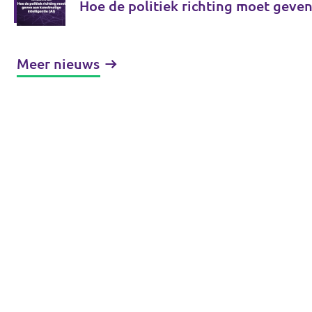
Hoe de politiek richting moet geven
Meer nieuws