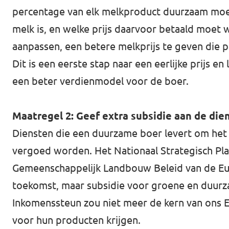
percentage van elk melkproduct duurzaam moe
melk is, en welke prijs daarvoor betaald moet
aanpassen, een betere melkprijs te geven die p
Dit is een eerste stap naar een eerlijke prijs 
een beter verdienmodel voor de boer.
Maatregel 2: Geef extra subsidie aan de die
Diensten die een duurzame boer levert om het
vergoed worden. Het Nationaal Strategisch Plan
Gemeenschappelijk Landbouw Beleid van de Eu
toekomst, maar subsidie voor groene en duurza
Inkomenssteun zou niet meer de kern van ons E
voor hun producten krijgen.