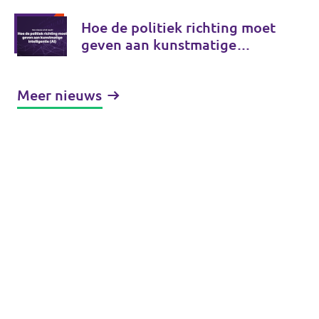
Hoe de politiek richting moet
geven aan kunstmatige
intelligentie (AI)
Meer nieuws