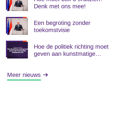
Denk met ons mee!
Een begroting zonder
toekomstvisie
Hoe de politiek richting moet
geven aan kunstmatige
intelligentie (AI)
Meer nieuws