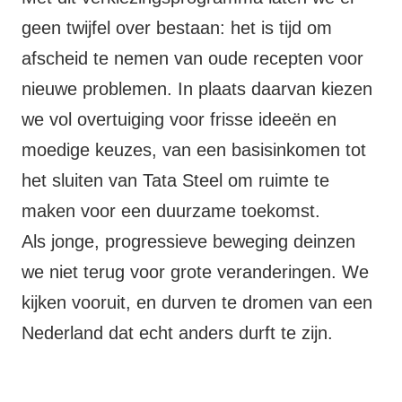
geen twijfel over bestaan: het is tijd om
afscheid te nemen van oude recepten voor
nieuwe problemen. In plaats daarvan kiezen
we vol overtuiging voor frisse ideeën en
moedige keuzes, van een basisinkomen tot
het sluiten van Tata Steel om ruimte te
maken voor een duurzame toekomst.
Als jonge, progressieve beweging deinzen
we niet terug voor grote veranderingen. We
kijken vooruit, en durven te dromen van een
Nederland dat echt anders durft te zijn.