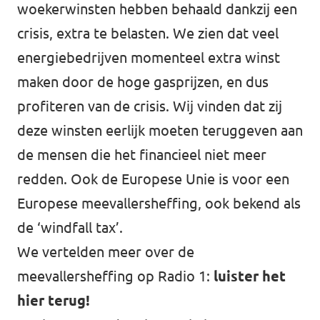
woekerwinsten hebben behaald dankzij een
crisis, extra te belasten. We zien dat veel
energiebedrijven momenteel extra winst
maken door de hoge gasprijzen, en dus
profiteren van de crisis. Wij vinden dat zij
deze winsten eerlijk moeten teruggeven aan
de mensen die het financieel niet meer
redden. Ook de Europese Unie is voor een
Europese meevallersheffing, ook bekend als
de ‘windfall tax’.
We vertelden meer over de
meevallersheffing op Radio 1:
luister het
hier terug!