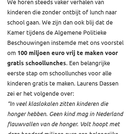
We horen steeds vaker verhalen van
kinderen die zonder ontbijt of lunch naar
school gaan. We zijn dan ook blij dat de
Kamer tijdens de Algemene Politieke
Beschouwingen instemde met ons voorstel
om
100 miljoen euro vrij te maken voor
gratis schoollunches
. Een belangrijke
eerste stap om schoollunches voor alle
kinderen gratis te maken. Laurens Dassen
zei er het volgende over:
“In veel klaslokalen zitten kinderen die
honger hebben. Geen kind mag in Nederland
flauwvallen van de honger. Volt hoopt met