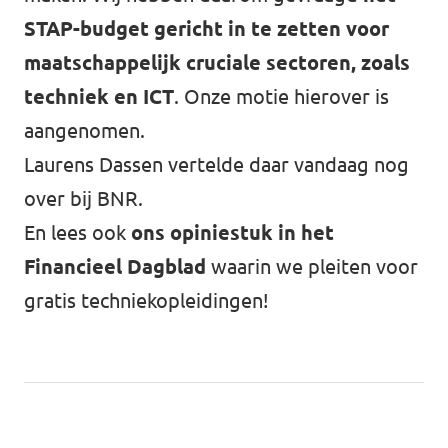
STAP-budget gericht in te zetten voor
maatschappelijk cruciale sectoren, zoals
techniek en ICT
. Onze motie hierover is
aangenomen.
Laurens Dassen vertelde daar vandaag nog
over bij BNR.
En lees ook
ons opiniestuk in het
Financieel Dagblad
waarin we pleiten voor
gratis techniekopleidingen!