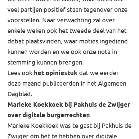
veel partijen positief staan tegenover onze
voorstellen. Naar verwachting zal over
enkele weken ook het tweede deel van het
debat plaatsvinden, waar moties ingediend
kunnen worden en we ook onze nota in
stemming kunnen brengen.
Lees ook
het opiniestuk
dat we eerder
deze maand publiceerden in het Algemeen
Dagblad.
Marieke Koekkoek bij Pakhuis de Zwijger
over digitale burgerrechten
Marieke Koekkoek was te gast bij Pakhuis de
Zwijger om het te hebben over digitale