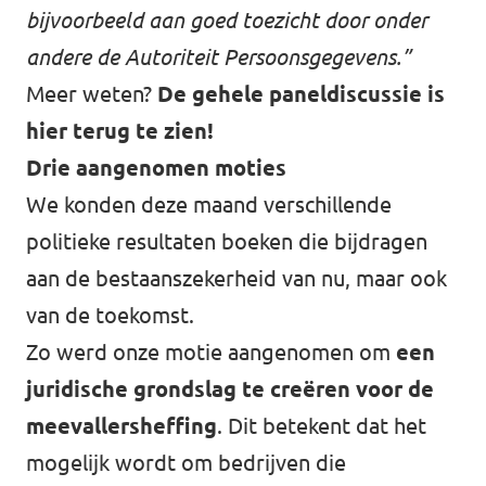
bijvoorbeeld aan goed toezicht door onder
andere de Autoriteit Persoonsgegevens.”
Meer weten?
De gehele paneldiscussie is
hier terug te zien!
Drie aangenomen moties
We konden deze maand verschillende
politieke resultaten boeken die bijdragen
aan de bestaanszekerheid van nu, maar ook
van de toekomst.
Zo werd onze
motie aangenomen om
een
juridische grondslag te creëren voor de
meevallersheffing
. Dit betekent dat het
mogelijk wordt om bedrijven die