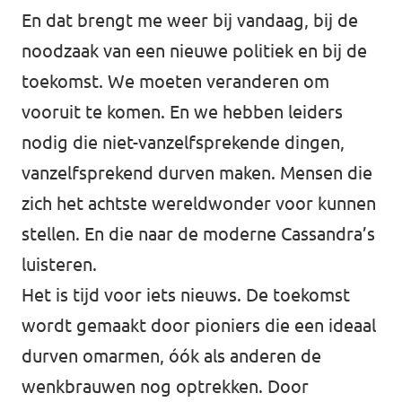
En dat brengt me weer bij vandaag, bij de
noodzaak van een nieuwe politiek en bij de
toekomst. We moeten veranderen om
vooruit te komen. En we hebben leiders
nodig die niet-vanzelfsprekende dingen,
vanzelfsprekend durven maken. Mensen die
zich het achtste wereldwonder voor kunnen
stellen. En die naar de moderne Cassandra’s
luisteren.
Het is tijd voor iets nieuws. De toekomst
wordt gemaakt door pioniers die een ideaal
durven omarmen, óók als anderen de
wenkbrauwen nog optrekken. Door