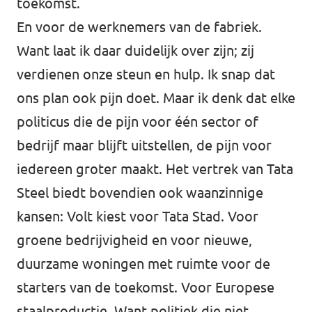
toekomst.
En voor de werknemers van de fabriek.
Want laat ik daar duidelijk over zijn; zij
verdienen onze steun en hulp. Ik snap dat
ons plan ook pijn doet. Maar ik denk dat elke
politicus die de pijn voor één sector of
bedrijf maar blijft uitstellen, de pijn voor
iedereen groter maakt. Het vertrek van Tata
Steel biedt bovendien ook waanzinnige
kansen: Volt kiest voor Tata Stad. Voor
groene bedrijvigheid en voor nieuwe,
duurzame woningen met ruimte voor de
starters van de toekomst. Voor Europese
staalproductie. Want politiek die niet