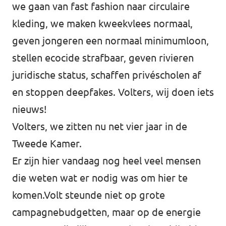
we gaan van fast fashion naar circulaire
kleding, we maken kweekvlees normaal,
geven jongeren een normaal minimumloon,
stellen ecocide strafbaar, geven rivieren
juridische status, schaffen privéscholen af
en stoppen deepfakes. Volters, wij doen iets
nieuws!
Volters, we zitten nu net vier jaar in de
Tweede Kamer.
Er zijn hier vandaag nog heel veel mensen
die weten wat er nodig was om hier te
komen.Volt steunde niet op grote
campagnebudgetten, maar op de energie