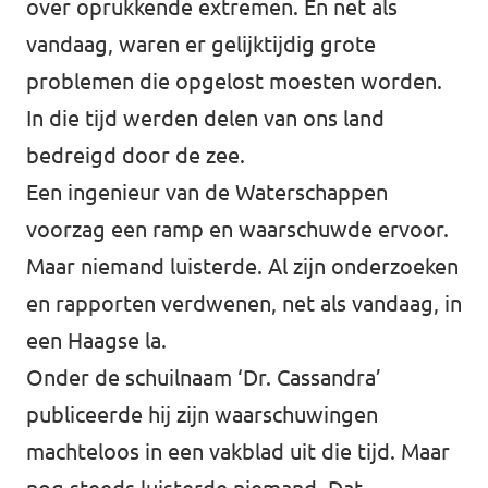
over oprukkende extremen. En net als
vandaag, waren er gelijktijdig grote
problemen die opgelost moesten worden.
In die tijd werden delen van ons land
bedreigd door de zee.
Een ingenieur van de Waterschappen
voorzag een ramp en waarschuwde ervoor.
Maar niemand luisterde. Al zijn onderzoeken
en rapporten verdwenen, net als vandaag, in
een Haagse la.
Onder de schuilnaam ‘Dr. Cassandra’
publiceerde hij zijn waarschuwingen
machteloos in een vakblad uit die tijd. Maar