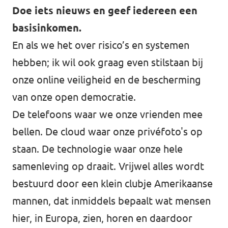
Doe iets nieuws en geef iedereen een
basisinkomen.
En als we het over risico’s en systemen
hebben; ik wil ook graag even stilstaan bij
onze online veiligheid en de bescherming
van onze open democratie.
De telefoons waar we onze vrienden mee
bellen. De cloud waar onze privéfoto's op
staan. De technologie waar onze hele
samenleving op draait. Vrijwel alles wordt
bestuurd door een klein clubje Amerikaanse
mannen, dat inmiddels bepaalt wat mensen
hier, in Europa, zien, horen en daardoor