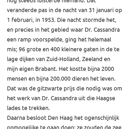
nog steeds luisterde niemand. Dat
veranderde pas in de nacht van 31 januari op
1 februari, in 1953. Die nacht stormde het,
en precies in het gebied waar Dr. Cassandra
een ramp voorspelde, ging het helemaal
mis; 96 grote en 400 kleinere gaten in de te
lage dijken van Zuid-Holland, Zeeland en
mijn eigen Brabant. Het kostte bijna 2000
mensen en bijna 200.000 dieren het leven.
Dat was de gitzwarte prijs die nodig was om
het werk van Dr. Cassandra uit die Haagse
lades te trekken.
Daarna besloot Den Haag het ogenschijnlijk
onmogelijke te gaan doen: ze zouden de zee