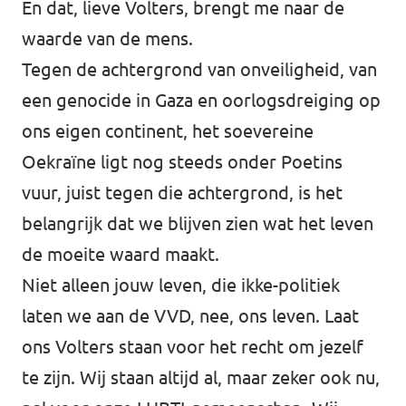
En dat, lieve Volters, brengt me naar de
waarde van de mens.
Tegen de achtergrond van onveiligheid, van
een genocide in Gaza en oorlogsdreiging op
ons eigen continent, het soevereine
Oekraïne ligt nog steeds onder Poetins
vuur, juist tegen die achtergrond, is het
belangrijk dat we blijven zien wat het leven
de moeite waard maakt.
Niet alleen jouw leven, die ikke-politiek
laten we aan de VVD, nee, ons leven. Laat
ons Volters staan voor het recht om jezelf
te zijn. Wij staan altijd al, maar zeker ook nu,