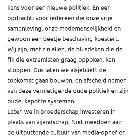
kans voor een nieuwe politiek. En een
opdracht: voor iedereen die onze vrije
samenleving, onze medemenselijkheid en
gewoon een beetje beschaving koestert.
Wij zijn, met z’n allen, de blusdeken die de
fik die extremisten graag oppoken, kan
stoppen. Dus laten we alsjeblieft de
toekomst gaan bouwen, en afscheid nemen
van deze vernietigende oude politiek en zijn
oude, kapotte systemen.
Laten we in broederschap investeren in
plaats van vijandschap. Niet meedoen aan
de uitputtende cultuur van media-ophef en