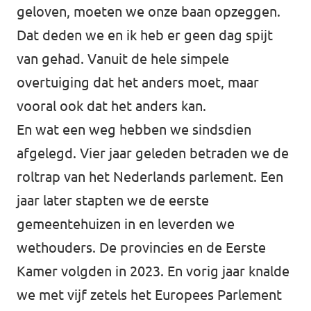
geloven, moeten we onze baan opzeggen.
Dat deden we en ik heb er geen dag spijt
van gehad. Vanuit de hele simpele
overtuiging dat het anders moet, maar
vooral ook dat het anders kan.
En wat een weg hebben we sindsdien
afgelegd. Vier jaar geleden betraden we de
roltrap van het Nederlands parlement. Een
jaar later stapten we de eerste
gemeentehuizen in en leverden we
wethouders. De provincies en de Eerste
Kamer volgden in 2023. En vorig jaar knalde
we met vijf zetels het Europees Parlement