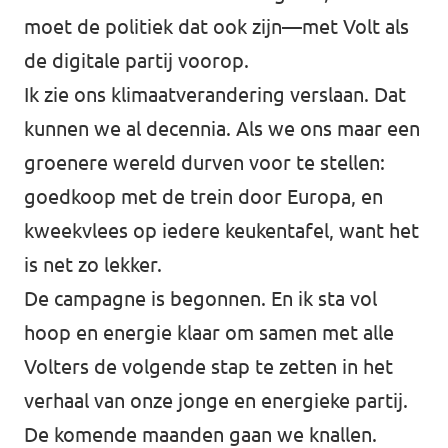
moet de politiek dat ook zijn—met Volt als
de digitale partij voorop.
Ik zie ons klimaatverandering verslaan. Dat
kunnen we al decennia. Als we ons maar een
groenere wereld durven voor te stellen:
goedkoop met de trein door Europa, en
kweekvlees op iedere keukentafel, want het
is net zo lekker.
De campagne is begonnen. En ik sta vol
hoop en energie klaar om samen met alle
Volters de volgende stap te zetten in het
verhaal van onze jonge en energieke partij.
De komende maanden gaan we knallen.