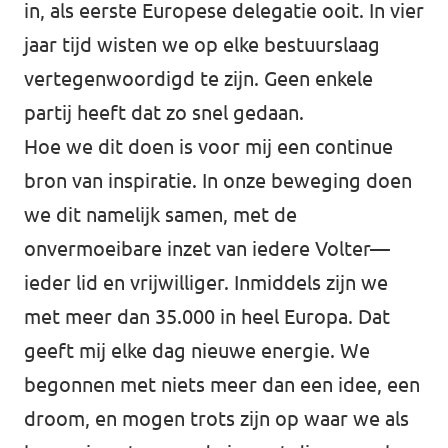
in, als eerste Europese delegatie ooit. In vier
jaar tijd wisten we op elke bestuurslaag
vertegenwoordigd te zijn. Geen enkele
partij heeft dat zo snel gedaan.
Hoe we dit doen is voor mij een continue
bron van inspiratie. In onze beweging doen
we dit namelijk samen, met de
onvermoeibare inzet van iedere Volter—
ieder lid en vrijwilliger. Inmiddels zijn we
met meer dan 35.000 in heel Europa. Dat
geeft mij elke dag nieuwe energie. We
begonnen met niets meer dan een idee, een
droom, en mogen trots zijn op waar we als