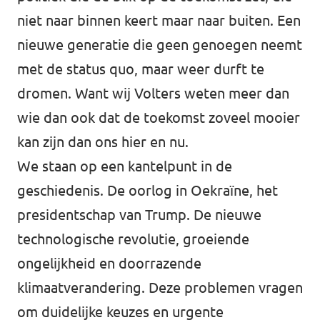
niet naar binnen keert maar naar buiten. Een
nieuwe generatie die geen genoegen neemt
met de status quo, maar weer durft te
dromen. Want wij Volters weten meer dan
wie dan ook dat de toekomst zoveel mooier
kan zijn dan ons hier en nu.
We staan op een kantelpunt in de
geschiedenis. De oorlog in Oekraïne, het
presidentschap van Trump. De nieuwe
technologische revolutie, groeiende
ongelijkheid en doorrazende
klimaatverandering. Deze problemen vragen
om duidelijke keuzes en urgente