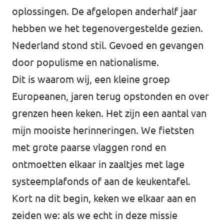
oplossingen. De afgelopen anderhalf jaar
hebben we het tegenovergestelde gezien.
Nederland stond stil. Gevoed en gevangen
door populisme en nationalisme.
Dit is waarom wij, een kleine groep
Europeanen, jaren terug opstonden en over
grenzen heen keken. Het zijn een aantal van
mijn mooiste herinneringen. We fietsten
met grote paarse vlaggen rond en
ontmoetten elkaar in zaaltjes met lage
systeemplafonds of aan de keukentafel.
Kort na dit begin, keken we elkaar aan en
zeiden we: als we echt in deze missie