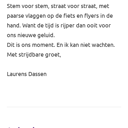
Stem voor stem, straat voor straat, met
paarse vlaggen op de fiets en flyers in de
hand. Want de tijd is rijper dan ooit voor
ons nieuwe geluid.
Dit is ons moment. En ik kan niet wachten.
Met strijdbare groet,
Laurens Dassen