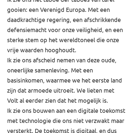
gooien: een Verenigd Europa. Met een
daadkrachtige regering, een afschrikkende
defensiemacht voor onze veiligheid, en een
sterke stem op het wereldtoneel die onze
vrije waarden hooghoudt.
Ik zie ons afscheid nemen van deze oude,
oneerlijke samenleving. Met een
basisinkomen, waarmee we het eerste land
zijn dat armoede uitroeit. We lieten met
Volt al eerder zien dat het mogelijk is.
Ik zie ons bouwen aan een digitale toekomst
met technologie die ons niet verzwakt maar
versterkt. De toekomst is digitaal, en dus