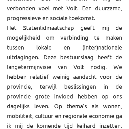
verbonden voel met Volt. Een duurzame,
progressieve en sociale toekomst.
Het Statenlidmaatschap geeft mij de
mogelijkheid om verbinding te maken
tussen lokale en (inter)nationale
uitdagingen. Deze bestuurslaag heeft de
langetermijnvisie van Volt nodig. We
hebben relatief weinig aandacht voor de
provincie, terwijl beslissingen in de
provincie grote invloed hebben op ons
dagelijks leven. Op thema’s als wonen,
mobiliteit, cultuur en regionale economie ga
ik mij de komende tijd keihard inzetten.