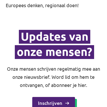
Europees denken, regionaal doen!
Updates van
onze mensen?
Onze mensen schrijven regelmatig mee aan
onze nieuwsbrief.
Word lid
om hem te
ontvangen, of abonneer je hier.
Inschrijven