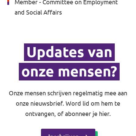
Member - Committee on Employment
and Social Affairs
Updates van
onze mensen?
Onze mensen schrijven regelmatig mee aan
onze nieuwsbrief.
Word lid
om hem te
ontvangen, of abonneer je hier.