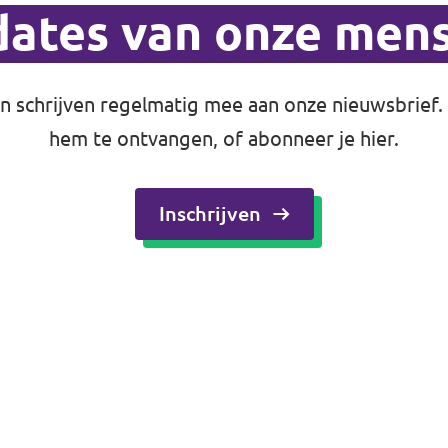
ates van onze men
 schrijven regelmatig mee aan onze nieuwsbrief.
hem te ontvangen, of abonneer je hier.
Inschrijven