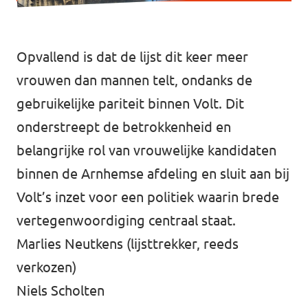
Opvallend is dat de lijst dit keer meer
vrouwen dan mannen telt, ondanks de
gebruikelijke pariteit binnen Volt. Dit
onderstreept de betrokkenheid en
belangrijke rol van vrouwelijke kandidaten
binnen de Arnhemse afdeling en sluit aan bij
Volt’s inzet voor een politiek waarin brede
vertegenwoordiging centraal staat.
Marlies Neutkens (lijsttrekker, reeds
verkozen)
Niels Scholten