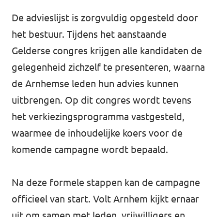
De advieslijst is zorgvuldig opgesteld door
het bestuur. Tijdens het aanstaande
Gelderse congres krijgen alle kandidaten de
gelegenheid zichzelf te presenteren, waarna
de Arnhemse leden hun advies kunnen
uitbrengen. Op dit congres wordt tevens
het verkiezingsprogramma vastgesteld,
waarmee de inhoudelijke koers voor de
komende campagne wordt bepaald.
Na deze formele stappen kan de campagne
officieel van start. Volt Arnhem kijkt ernaar
uit om samen met leden, vrijwilligers en