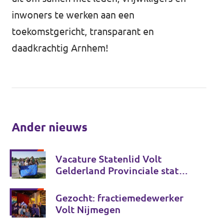
inwoners te werken aan een
toekomstgericht, transparant en
daadkrachtig Arnhem!
Ander nieuws
Vacature Statenlid Volt
Gelderland Provinciale staten
verkiezingen 2027
Gezocht: fractiemedewerker
Volt Nijmegen