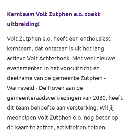
Kernteam Volt Zutphen e.o. zoekt
uitbreiding!
Volt Zutphen e.o. heeft een enthousiast
kernteam, dat ontstaan is uit het lang
actieve Volt Achterhoek. Met veel nieuwe
evenementen in het vooruitzicht en
deelname van de gemeente Zutphen -
Warnsveld - De Hoven aan de
gemeenteraadsverkiezingen van 2030, heeft
dit team behoefte aan versterking. Wil jij
meehelpen Volt Zutphen e.o. nog beter op
de kaart te zetten, activiteiten helpen