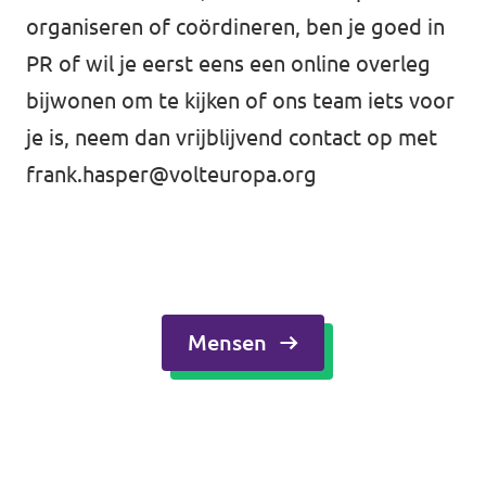
organiseren of coördineren, ben je goed in
PR of wil je eerst eens een online overleg
bijwonen om te kijken of ons team iets voor
je is, neem dan vrijblijvend contact op met
frank.hasper@volteuropa.org
Mensen