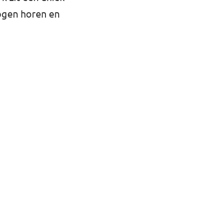
mogen horen en