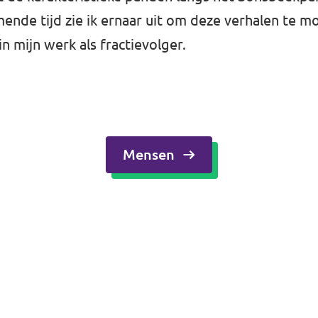
mende tijd zie ik ernaar uit om deze verhalen te 
 mijn werk als fractievolger.
Mensen