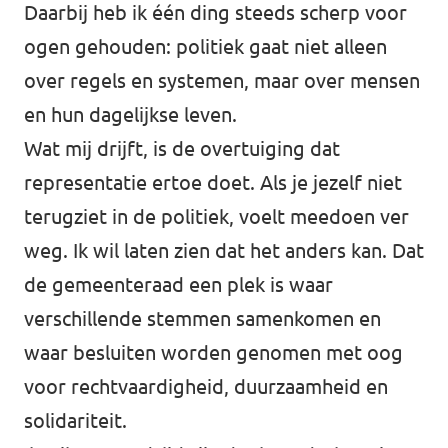
Daarbij heb ik één ding steeds scherp voor
ogen gehouden: politiek gaat niet alleen
over regels en systemen, maar over mensen
en hun dagelijkse leven.
Wat mij drijft, is de overtuiging dat
representatie ertoe doet. Als je jezelf niet
terugziet in de politiek, voelt meedoen ver
weg. Ik wil laten zien dat het anders kan. Dat
de gemeenteraad een plek is waar
verschillende stemmen samenkomen en
waar besluiten worden genomen met oog
voor rechtvaardigheid, duurzaamheid en
solidariteit.