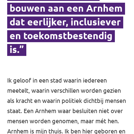
bouwen aan een Arnhem
dat eerlijker, inclusiever
en toekomstbestendig
is.”
Ik geloof in een stad waarin iedereen
meetelt, waarin verschillen worden gezien
als kracht en waarin politiek dichtbij mensen
staat. Een Arnhem waar besluiten niet over
mensen worden genomen, maar mét hen.
Arnhem is mijn thuis. Ik ben hier geboren en