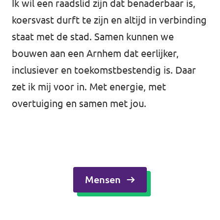
Ik wil een raadslid zijn dat benaderbaar is,
koersvast durft te zijn en altijd in verbinding
staat met de stad. Samen kunnen we
bouwen aan een Arnhem dat eerlijker,
inclusiever en toekomstbestendig is. Daar
zet ik mij voor in. Met energie, met
overtuiging en samen met jou.
Mensen