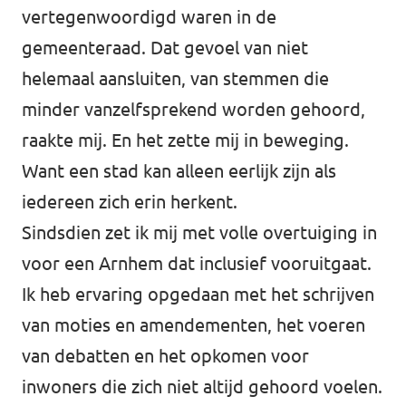
vertegenwoordigd waren in de
gemeenteraad. Dat gevoel van niet
helemaal aansluiten, van stemmen die
minder vanzelfsprekend worden gehoord,
raakte mij. En het zette mij in beweging.
Want een stad kan alleen eerlijk zijn als
iedereen zich erin herkent.
Sindsdien zet ik mij met volle overtuiging in
voor een Arnhem dat inclusief vooruitgaat.
Ik heb ervaring opgedaan met het schrijven
van moties en amendementen, het voeren
van debatten en het opkomen voor
inwoners die zich niet altijd gehoord voelen.