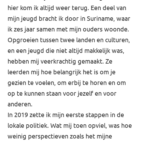
hier kom ik altijd weer terug. Een deel van
mijn jeugd bracht ik door in Suriname, waar
ik zes jaar samen met mijn ouders woonde.
Opgroeien tussen twee landen en culturen,
en een jeugd die niet altijd makkelijk was,
hebben mij veerkrachtig gemaakt. Ze
leerden mij hoe belangrijk het is om je
gezien te voelen, om erbij te horen en om
op te kunnen staan voor jezelf en voor
anderen.
In 2019 zette ik mijn eerste stappen in de
lokale politiek. Wat mij toen opviel, was hoe
weinig perspectieven zoals het mijne