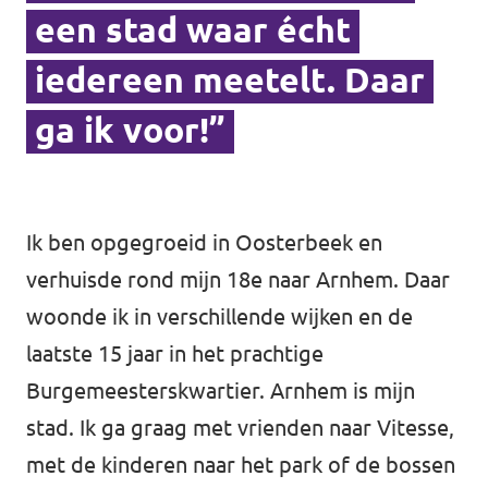
een stad waar écht
iedereen meetelt. Daar
ga ik voor!”
Ik ben opgegroeid in Oosterbeek en
verhuisde rond mijn 18e naar Arnhem. Daar
woonde ik in verschillende wijken en de
laatste 15 jaar in het prachtige
Burgemeesterskwartier. Arnhem is mijn
stad. Ik ga graag met vrienden naar Vitesse,
met de kinderen naar het park of de bossen