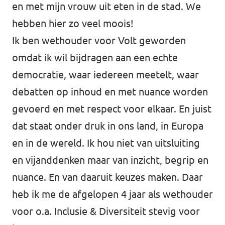
en met mijn vrouw uit eten in de stad. We
hebben hier zo veel moois!
Ik ben wethouder voor Volt geworden
omdat ik wil bijdragen aan een echte
democratie, waar iedereen meetelt, waar
debatten op inhoud en met nuance worden
gevoerd en met respect voor elkaar. En juist
dat staat onder druk in ons land, in Europa
en in de wereld. Ik hou niet van uitsluiting
en vijanddenken maar van inzicht, begrip en
nuance. En van daaruit keuzes maken. Daar
heb ik me de afgelopen 4 jaar als wethouder
voor o.a. Inclusie & Diversiteit stevig voor