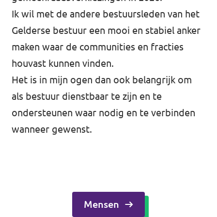
Ik wil met de andere bestuursleden van het
Gelderse bestuur een mooi en stabiel anker
maken waar de communities en fracties
houvast kunnen vinden.
Het is in mijn ogen dan ook belangrijk om
als bestuur dienstbaar te zijn en te
ondersteunen waar nodig en te verbinden
wanneer gewenst.
Mensen