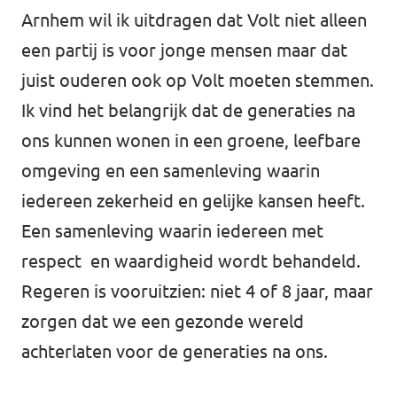
Arnhem wil ik uitdragen dat Volt niet alleen
een partij is voor jonge mensen maar dat
juist ouderen ook op Volt moeten stemmen.
Ik vind het belangrijk dat de generaties na
ons kunnen wonen in een groene, leefbare
omgeving en een samenleving waarin
iedereen zekerheid en gelijke kansen heeft.
Een samenleving waarin iedereen met
respect en waardigheid wordt behandeld.
Regeren is vooruitzien: niet 4 of 8 jaar, maar
zorgen dat we een gezonde wereld
achterlaten voor de generaties na ons.