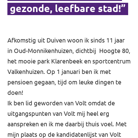
gezonde, leefbare stad!”
Afkomstig uit Duiven woon ik sinds 11 jaar
in Oud-Monnikenhuizen, dichtbij Hoogte 80,
het mooie park Klarenbeek en sportcentrum
Valkenhuizen. Op 1 januari ben ik met
pensioen gegaan, tijd om leuke dingen te
doen!
Ik ben lid geworden van Volt omdat de
uitgangspunten van Volt mij heel erg
aanspreken en ik me daarbij thuis voel. Met
mijn plaats op de kandidatenlijst van Volt