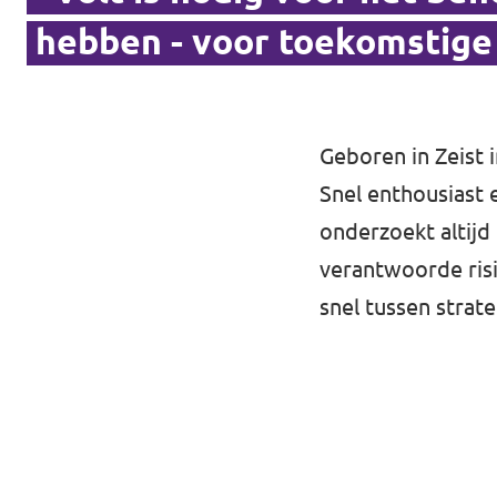
hebben - voor toekomstige
Geboren in Zeist 
Snel enthousiast 
onderzoekt altij
verantwoorde risi
snel tussen strate