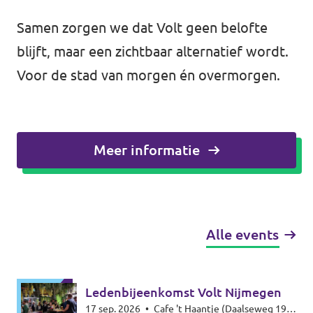
Samen zorgen we dat Volt geen belofte
blijft, maar een zichtbaar alternatief wordt.
Voor de stad van morgen én overmorgen.
Meer informatie
Alle events
Ledenbijeenkomst Volt Nijmegen
17 sep. 2026
•
Cafe 't Haantje (Daalseweg 19,