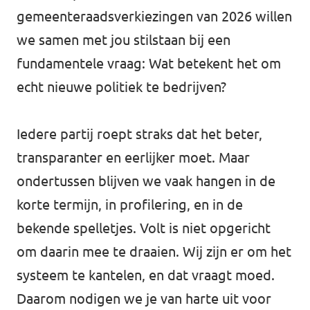
gemeenteraadsverkiezingen van 2026 willen
we samen met jou stilstaan bij een
fundamentele vraag: Wat betekent het om
echt nieuwe politiek te bedrijven?
Iedere partij roept straks dat het beter,
transparanter en eerlijker moet. Maar
ondertussen blijven we vaak hangen in de
korte termijn, in profilering, en in de
bekende spelletjes. Volt is niet opgericht
om daarin mee te draaien. Wij zijn er om het
systeem te kantelen, en dat vraagt moed.
Daarom nodigen we je van harte uit voor