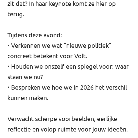
zit dat? In haar keynote komt ze hier op
terug.
Tijdens deze avond:
• Verkennen we wat "nieuwe politiek"
concreet betekent voor Volt.
• Houden we onszelf een spiegel voor: waar
staan we nu?
• Bespreken we hoe we in 2026 het verschil
kunnen maken.
Verwacht scherpe voorbeelden, eerlijke
reflectie en volop ruimte voor jouw ideeën.