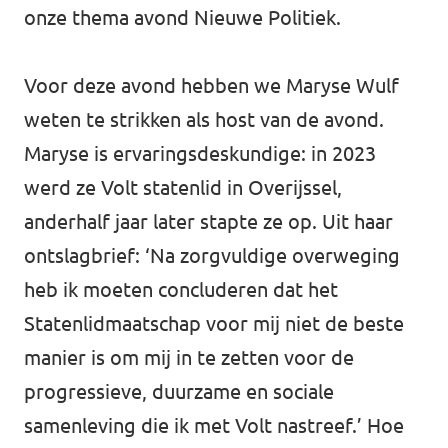
onze thema avond Nieuwe Politiek.
Voor deze avond hebben we Maryse Wulf
weten te strikken als host van de avond.
Maryse is ervaringsdeskundige: in 2023
werd ze Volt statenlid in Overijssel,
anderhalf jaar later stapte ze op. Uit haar
ontslagbrief: ‘Na zorgvuldige overweging
heb ik moeten concluderen dat het
Statenlidmaatschap voor mij niet de beste
manier is om mij in te zetten voor de
progressieve, duurzame en sociale
samenleving die ik met Volt nastreef.’ Hoe