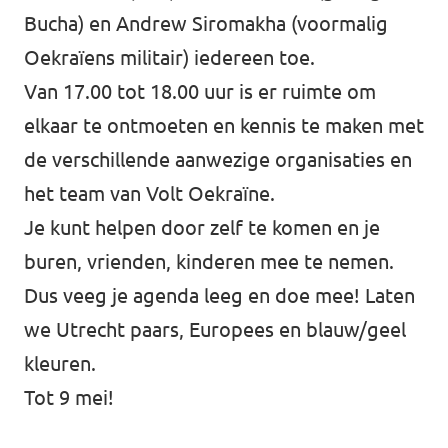
Bucha) en Andrew Siromakha (voormalig
Oekraïens militair) iedereen toe.
Van 17.00 tot 18.00 uur is er ruimte om
elkaar te ontmoeten en kennis te maken met
de verschillende aanwezige organisaties en
het team van Volt Oekraïne.
Je kunt helpen door zelf te komen en je
buren, vrienden, kinderen mee te nemen.
Dus veeg je agenda leeg en doe mee! Laten
we Utrecht paars, Europees en blauw/geel
kleuren.
Tot 9 mei!