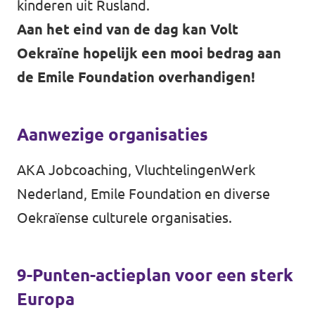
kinderen uit Rusland.
Aan het eind van de dag kan Volt
Oekraïne hopelijk een mooi bedrag aan
de Emile Foundation overhandigen!
Aanwezige organisaties
AKA Jobcoaching, VluchtelingenWerk
Nederland, Emile Foundation en diverse
Oekraïense culturele organisaties.
9-Punten-actieplan voor een sterk
Europa