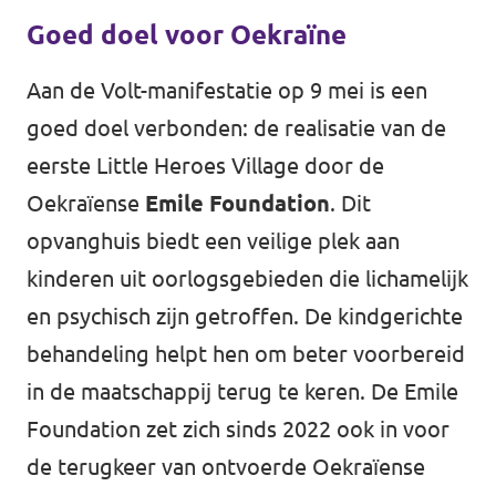
Goed doel voor Oekraïne
Aan de Volt-manifestatie op 9 mei is een
goed doel verbonden: de realisatie van de
eerste Little Heroes Village door de
Oekraïense
Emile Foundation
. Dit
opvanghuis biedt een veilige plek aan
kinderen uit oorlogsgebieden die lichamelijk
en psychisch zijn getroffen. De kindgerichte
behandeling helpt hen om beter voorbereid
in de maatschappij terug te keren. De Emile
Foundation zet zich sinds 2022 ook in voor
de terugkeer van ontvoerde Oekraïense