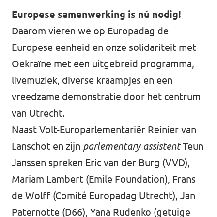
Europese samenwerking is nú nodig!
Daarom vieren we op Europadag de
Europese eenheid en onze solidariteit met
Oekraïne met een uitgebreid programma,
livemuziek, diverse kraampjes en een
vreedzame demonstratie door het centrum
van Utrecht.
Naast Volt-Europarlementariër Reinier van
Lanschot en zijn
parlementary assistent
Teun
Janssen spreken Eric van der Burg (VVD),
Mariam Lambert (Emile Foundation), Frans
de Wolff (Comité Europadag Utrecht), Jan
Paternotte (D66), Yana Rudenko (getuige