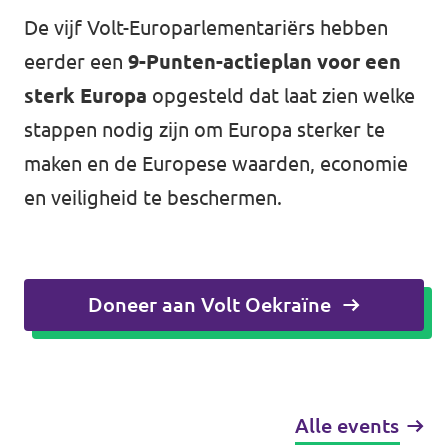
De vijf Volt-Europarlementariërs hebben
eerder een
9-Punten-actieplan voor een
sterk Europa
opgesteld dat laat zien welke
stappen nodig zijn om Europa sterker te
maken en de Europese waarden, economie
en veiligheid te beschermen.
Doneer aan Volt Oekraïne
Alle events