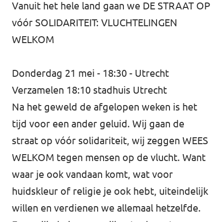
Vanuit het hele land gaan we DE STRAAT OP
vóór SOLIDARITEIT: VLUCHTELINGEN
WELKOM
Donderdag 21 mei - 18:30 - Utrecht
Verzamelen 18:10 stadhuis Utrecht
Na het geweld de afgelopen weken is het
tijd voor een ander geluid. Wij gaan de
straat op vóór solidariteit, wij zeggen WEES
WELKOM tegen mensen op de vlucht. Want
waar je ook vandaan komt, wat voor
huidskleur of religie je ook hebt, uiteindelijk
willen en verdienen we allemaal hetzelfde.