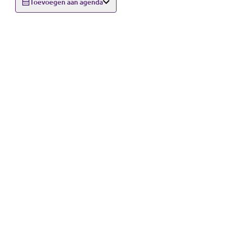
Toevoegen aan agenda