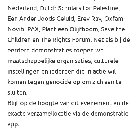
Nederland, Dutch Scholars for Palestine,
Een Ander Joods Geluid, Erev Rav, Oxfam
Novib, PAX, Plant een Olijfboom, Save the
Children en The Rights Forum. Net als bij de
eerdere demonstraties roepen we
maatschappelijke organisaties, culturele
instellingen en iedereen die in actie wil
komen tegen genocide op om zich aan te
sluiten.
Blijf op de hoogte van dit evenement en de
exacte verzamellocatie via
de demonstratie
app
.