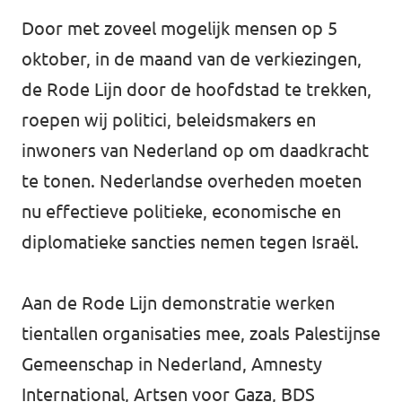
Door met zoveel mogelijk mensen op 5
oktober, in de maand van de verkiezingen,
de Rode Lijn door de hoofdstad te trekken,
roepen wij politici, beleidsmakers en
inwoners van Nederland op om daadkracht
te tonen. Nederlandse overheden moeten
nu effectieve politieke, economische en
diplomatieke sancties nemen tegen Israël.
Aan de Rode Lijn demonstratie werken
tientallen organisaties mee, zoals Palestijnse
Gemeenschap in Nederland, Amnesty
International, Artsen voor Gaza, BDS