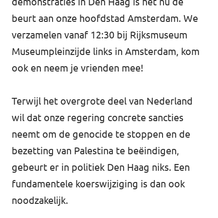
demonstraties in Den Haag is het nu de
beurt aan onze hoofdstad Amsterdam. We
verzamelen vanaf 12:30 bij Rijksmuseum
Museumpleinzijde links in Amsterdam, kom
ook en neem je vrienden mee!
Terwijl het overgrote deel van Nederland
wil dat onze regering concrete sancties
neemt om de genocide te stoppen en de
bezetting van Palestina te beëindigen,
gebeurt er in politiek Den Haag niks. Een
fundamentele koerswijziging is dan ook
noodzakelijk.