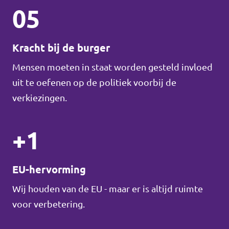
05
Kracht bij de burger
Mensen moeten in staat worden gesteld invloed
uit te oefenen op de politiek voorbij de
verkiezingen.
+1
EU-hervorming
Wij houden van de EU - maar er is altijd ruimte
voor verbetering.