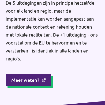
De 5 uitdagingen zijn in principe hetzelfde
voor elk land en regio, maar de
implementatie kan worden aangepast aan
de nationale context en rekening houden
met lokale realiteiten. De +1 uitdaging - ons
voorstel om de EU te hervormen en te
versterken - is identiek in alle landen en
regio's.
Meer weten?