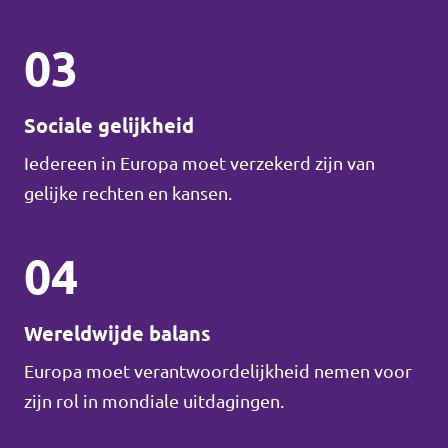
03
Sociale gelijkheid
Iedereen in Europa moet verzekerd zijn van
gelijke rechten en kansen.
04
Wereldwijde balans
Europa moet verantwoordelijkheid nemen voor
zijn rol in mondiale uitdagingen.