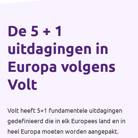
De 5 + 1
uitdagingen in
Europa volgens
Volt
Volt heeft 5+1 fundamentele uitdagingen
gedefinieerd die in elk Europees land en in
heel Europa moeten worden aangepakt.