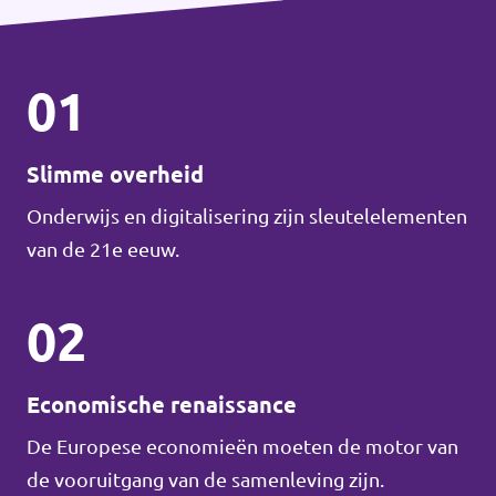
01
Slimme overheid
Onderwijs en digitalisering zijn sleutelelementen
van de 21e eeuw.
02
Economische renaissance
De Europese economieën moeten de motor van
de vooruitgang van de samenleving zijn.