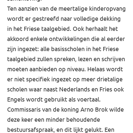
Ten aanzien van de meertalige kinderopvang
wordt er gestreefd naar volledige dekking
in het Friese taalgebied. Ook herhaalt het
akkoord enkele ontwikkelingen die al eerder
zijn ingezet: alle basisscholen in het Friese
taalgebied zullen spreken, lezen en schrijven
moeten aanbieden op niveau. Helaas wordt
er niet specifiek ingezet op meer drietalige
scholen waar naast Nederlands en Fries ook
Engels wordt gebruikt als voertaal.
Commissaris van de koning Arno Brok wilde
deze keer een minder behoudende
bestuursafspraak, en dit lijkt gelukt. Een