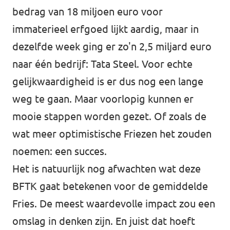
bedrag van 18 miljoen euro voor
immaterieel erfgoed lijkt aardig, maar in
dezelfde week ging er zo'n 2,5 miljard euro
naar één bedrijf: Tata Steel. Voor echte
gelijkwaardigheid is er dus nog een lange
weg te gaan. Maar voorlopig kunnen er
mooie stappen worden gezet. Of zoals de
wat meer optimistische Friezen het zouden
noemen: een succes.
Het is natuurlijk nog afwachten wat deze
BFTK gaat betekenen voor de gemiddelde
Fries. De meest waardevolle impact zou een
omslag in denken zijn. En juist dat hoeft