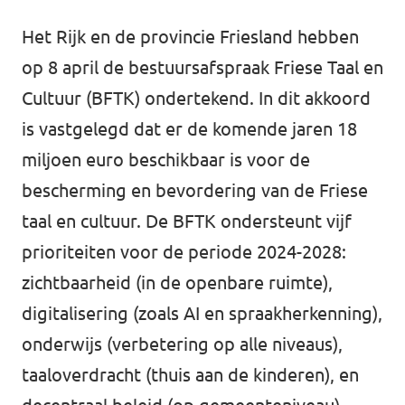
Het Rijk en de provincie Friesland hebben
op 8 april de bestuursafspraak Friese Taal en
Cultuur (BFTK) ondertekend. In dit akkoord
is vastgelegd dat er de komende jaren 18
miljoen euro beschikbaar is voor de
bescherming en bevordering van de Friese
taal en cultuur. De BFTK ondersteunt vijf
prioriteiten voor de periode 2024-2028:
zichtbaarheid (in de openbare ruimte),
digitalisering (zoals AI en spraakherkenning),
onderwijs (verbetering op alle niveaus),
taaloverdracht (thuis aan de kinderen), en