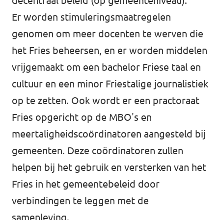
decentraal beleid (op gemeenteniveau).
Er worden stimuleringsmaatregelen
genomen om meer docenten te werven die
het Fries beheersen, en er worden middelen
vrijgemaakt om een bachelor Friese taal en
cultuur en een minor Friestalige journalistiek
op te zetten. Ook wordt er een practoraat
Fries opgericht op de MBO's en
meertaligheidscoördinatoren aangesteld bij
gemeenten. Deze coördinatoren zullen
helpen bij het gebruik en versterken van het
Fries in het gemeentebeleid door
verbindingen te leggen met de
samenleving.