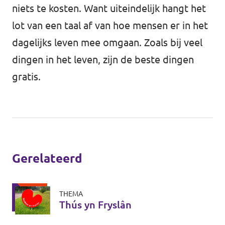
niets te kosten. Want uiteindelijk hangt het
lot van een taal af van hoe mensen er in het
dagelijks leven mee omgaan. Zoals bij veel
dingen in het leven, zijn de beste dingen
gratis.
Gerelateerd
THEMA
Thús yn Fryslân