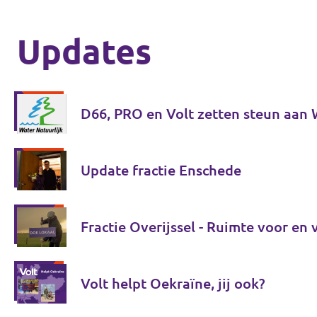
Updates
D66, PRO en Volt zetten steun aan 
Update fractie Enschede
Fractie Overijssel - Ruimte voor en
Volt helpt Oekraïne, jij ook?