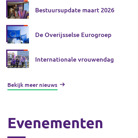
Bestuursupdate maart 2026
De Overijsselse Eurogroep
Internationale vrouwendag
Bekijk meer nieuws
Evenementen