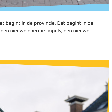
at begint in de provincie. Dat begint in de
rp, een nieuwe energie-impuls, een nieuwe