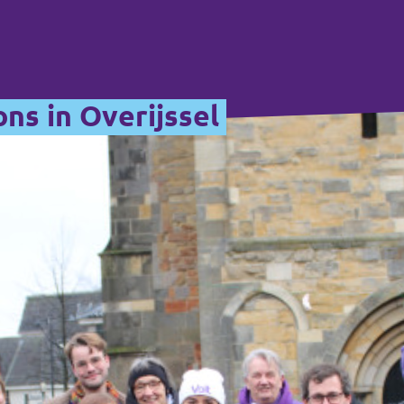
ons in Overijssel