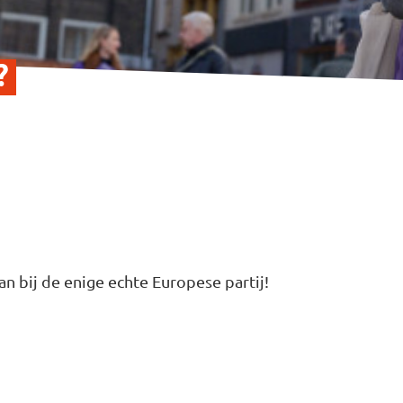
?
aan bij de enige echte Europese partij!