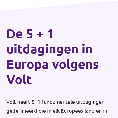
De 5 + 1
uitdagingen in
Europa volgens
Volt
Volt heeft 5+1 fundamentele uitdagingen
gedefinieerd die in elk Europees land en in