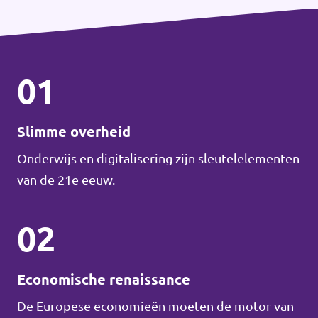
01
Slimme overheid
Onderwijs en digitalisering zijn sleutelelementen
van de 21e eeuw.
02
Economische renaissance
De Europese economieën moeten de motor van