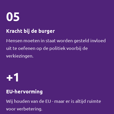
05
Kracht bij de burger
Mensen moeten in staat worden gesteld invloed
uit te oefenen op de politiek voorbij de
verkiezingen.
+1
EU-hervorming
Wij houden van de EU - maar er is altijd ruimte
voor verbetering.