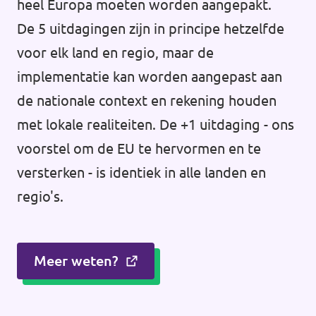
heel Europa moeten worden aangepakt.
De 5 uitdagingen zijn in principe hetzelfde
voor elk land en regio, maar de
implementatie kan worden aangepast aan
de nationale context en rekening houden
met lokale realiteiten. De +1 uitdaging - ons
voorstel om de EU te hervormen en te
versterken - is identiek in alle landen en
regio's.
Meer weten?