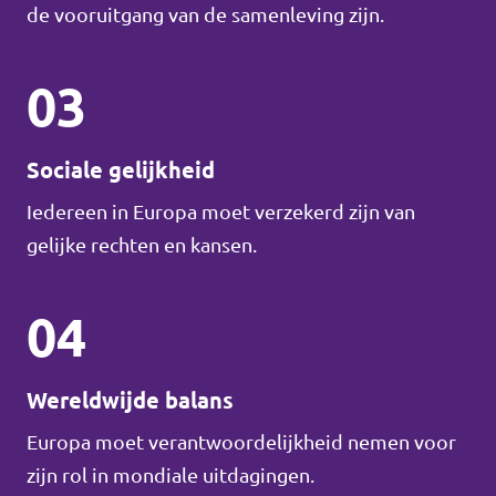
de vooruitgang van de samenleving zijn.
03
Sociale gelijkheid
Iedereen in Europa moet verzekerd zijn van
gelijke rechten en kansen.
04
Wereldwijde balans
Europa moet verantwoordelijkheid nemen voor
zijn rol in mondiale uitdagingen.