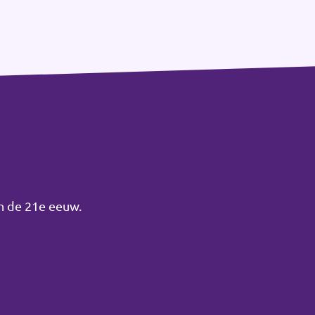
an de 21e eeuw.