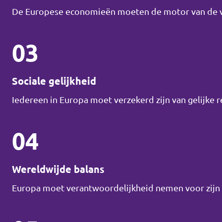
De Europese economieën moeten de motor van de vo
03
Sociale gelijkheid
Iedereen in Europa moet verzekerd zijn van gelijke 
04
Wereldwijde balans
Europa moet verantwoordelijkheid nemen voor zijn r