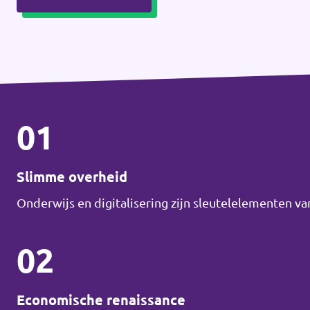
01
Slimme overheid
Onderwijs en digitalisering zijn sleutelelementen v
02
Economische renaissance