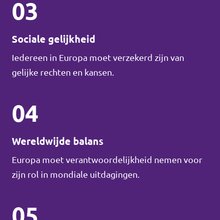
03
Sociale gelijkheid
Iedereen in Europa moet verzekerd zijn van
gelijke rechten en kansen.
04
Wereldwijde balans
Europa moet verantwoordelijkheid nemen voor
zijn rol in mondiale uitdagingen.
05