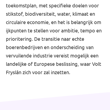
toekomstplan, met specifieke doelen voor
stikstof, biodiversiteit, water, klimaat en
circulaire economie, en het is belangrijk om
ijkpunten te stellen voor ambitie, tempo en
prioritering. De transitie naar echte
boerenbedrijven en onderscheiding van
vervuilende industrie vereist mogelijk een
landelijke of Europese beslissing, waar Volt
Fryslân zich voor zal inzetten.