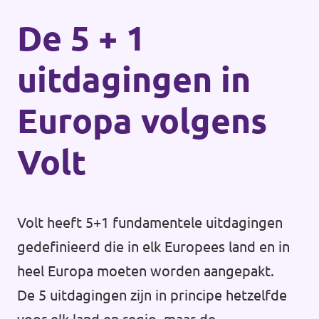
De 5 + 1
uitdagingen in
Europa volgens
Volt
Volt heeft 5+1 fundamentele uitdagingen
gedefinieerd die in elk Europees land en in
heel Europa moeten worden aangepakt.
De 5 uitdagingen zijn in principe hetzelfde