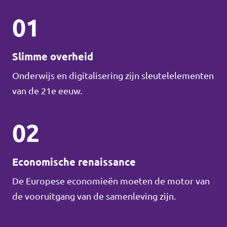
01
Slimme overheid
Onderwijs en digitalisering zijn sleutelelementen
van de 21e eeuw.
02
Economische renaissance
De Europese economieën moeten de motor van
de vooruitgang van de samenleving zijn.