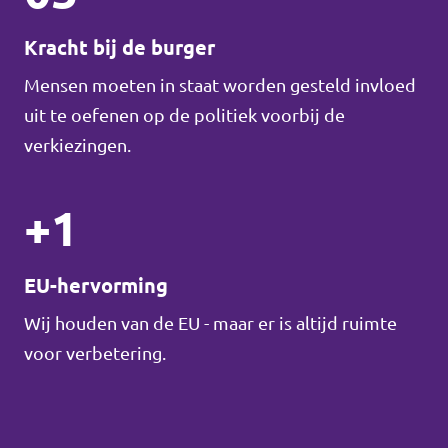
Kracht bij de burger
Mensen moeten in staat worden gesteld invloed
uit te oefenen op de politiek voorbij de
verkiezingen.
+1
EU-hervorming
Wij houden van de EU - maar er is altijd ruimte
voor verbetering.