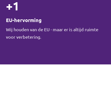
+1
EU-hervorming
Wij houden van de EU - maar er is altijd ruimte
voor verbetering.