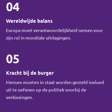
04
Wereldwijde balans
Europa moet verantwoordelijkheid nemen voor
zijn rol in mondiale uitdagingen.
05
Kracht bij de burger
Mensen moeten in staat worden gesteld invloed
uit te oefenen op de politiek voorbij de
verkiezingen.