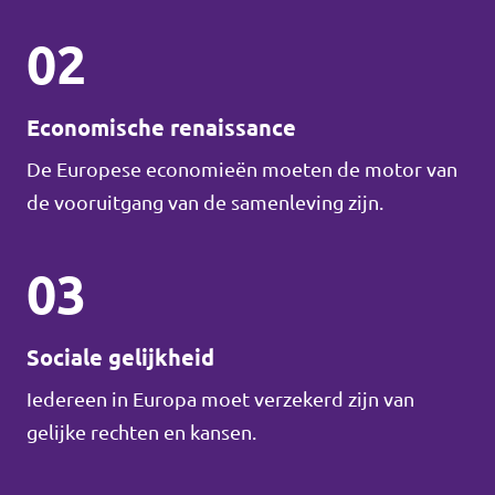
02
Economische renaissance
De Europese economieën moeten de motor van
de vooruitgang van de samenleving zijn.
03
Sociale gelijkheid
Iedereen in Europa moet verzekerd zijn van
gelijke rechten en kansen.