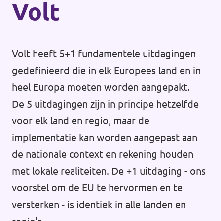
Volt
Volt heeft 5+1 fundamentele uitdagingen
gedefinieerd die in elk Europees land en in
heel Europa moeten worden aangepakt.
De 5 uitdagingen zijn in principe hetzelfde
voor elk land en regio, maar de
implementatie kan worden aangepast aan
de nationale context en rekening houden
met lokale realiteiten. De +1 uitdaging - ons
voorstel om de EU te hervormen en te
versterken - is identiek in alle landen en