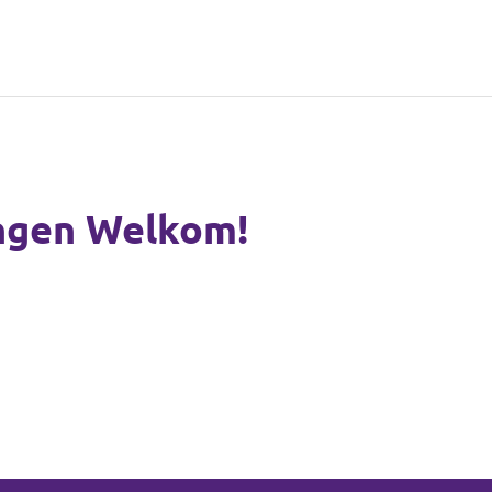
ingen Welkom!