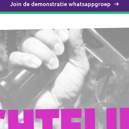
Join de demonstratie whatsappgroep