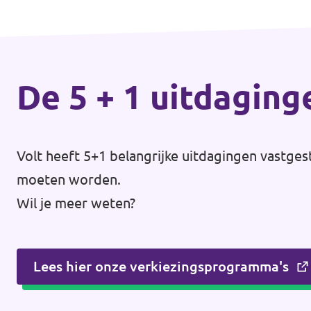
De 5 + 1 uitdaging
Volt heeft 5+1 belangrijke uitdagingen vastges
moeten worden.
Wil je meer weten?
Lees hier onze verkiezingsprogramma's