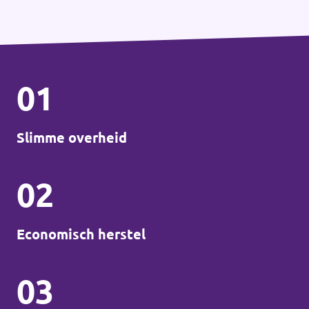
01
Slimme overheid
02
Economisch herstel
03