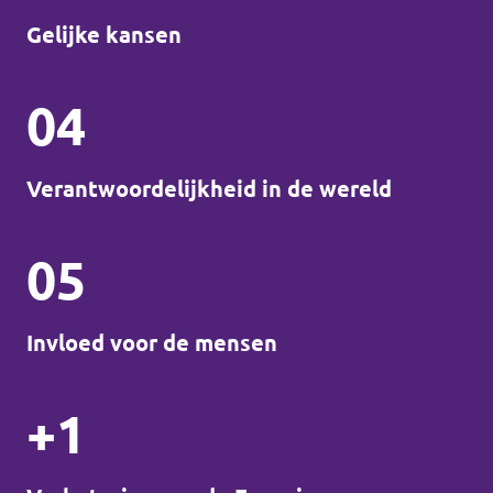
Gelijke kansen
04
Verantwoordelijkheid in de wereld
05
Invloed voor de mensen
+1