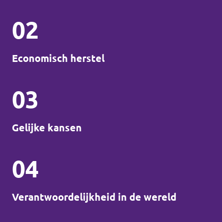
02
Economisch herstel
03
Gelijke kansen
04
Verantwoordelijkheid in de wereld