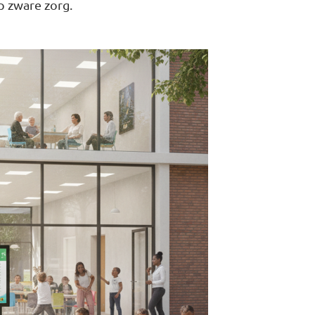
p zware zorg.