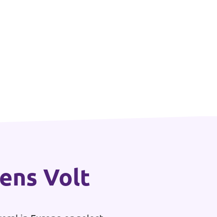
gens Volt