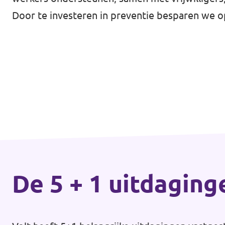
Door te investeren in preventie besparen we op
De 5 + 1 uitdaging