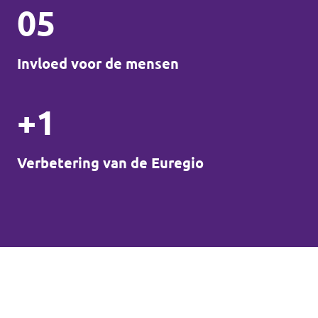
05
Invloed voor de mensen
+1
Verbetering van de Euregio