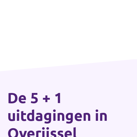
De 5 + 1
uitdagingen in
Overijssel