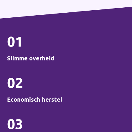
01
Slimme overheid
02
Economisch herstel
03