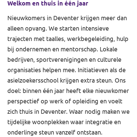
Welkom en thuis in één jaar
Nieuwkomers in Deventer krijgen meer dan
alleen opvang. We starten intensieve
trajecten met taalles, werkbegeleiding, hulp
bij ondernemen en mentorschap. Lokale
bedrijven, sportverenigingen en culturele
organisaties helpen mee. Initiatieven als de
asielzoekersschool krijgen extra steun. Ons
doel: binnen één jaar heeft elke nieuwkomer
perspectief op werk of opleiding en voelt
zich thuis in Deventer. Waar nodig maken we
tijdelijke woonplekken waar integratie en
onderlinge steun vanzelf ontstaan.