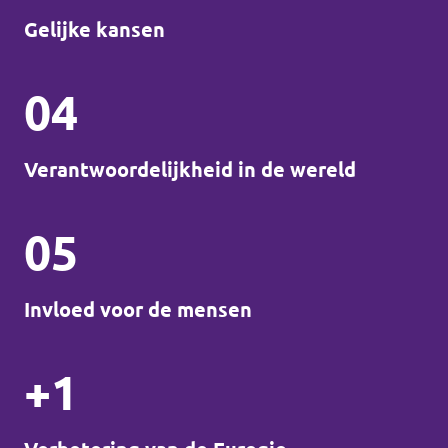
Gelijke kansen
04
Verantwoordelijkheid in de wereld
05
Invloed voor de mensen
+1