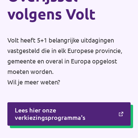
volgens Volt
Volt heeft 5+1 belangrijke uitdagingen
vastgesteld die in elk Europese provincie,
gemeente en overal in Europa opgelost
moeten worden.
Wil je meer weten?
Lees hier onze
verkiezingsprogramma's