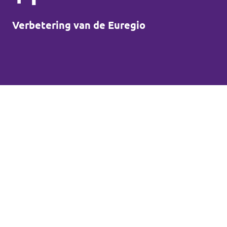
Verbetering van de Euregio