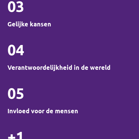
03
Gelijke kansen
04
Verantwoordelijkheid in de wereld
05
Invloed voor de mensen
+1