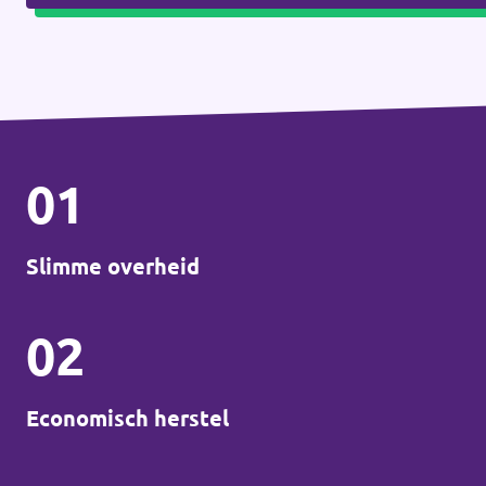
01
Slimme overheid
02
Economisch herstel