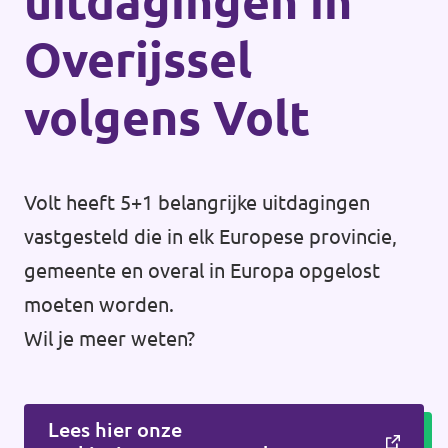
uitdagingen in
Overijssel
volgens Volt
Volt heeft 5+1 belangrijke uitdagingen
vastgesteld die in elk Europese provincie,
gemeente en overal in Europa opgelost
moeten worden.
Wil je meer weten?
Lees hier onze