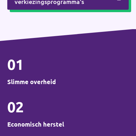
verkiezingsprogramma's
01
Slimme overheid
02
Economisch herstel