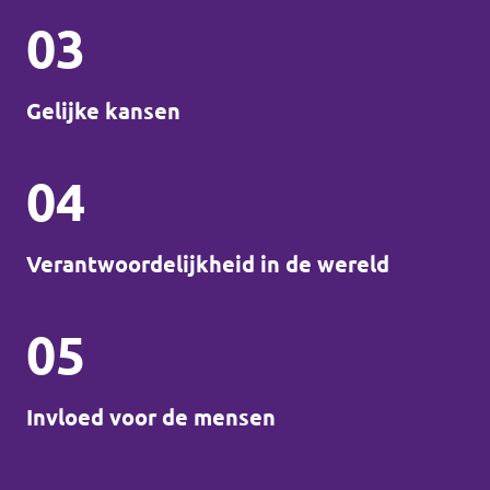
03
Gelijke kansen
04
Verantwoordelijkheid in de wereld
05
Invloed voor de mensen