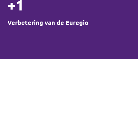
+1
Verbetering van de Euregio