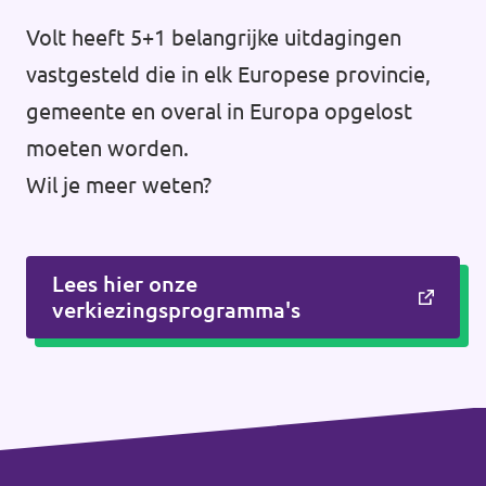
Volt heeft 5+1 belangrijke uitdagingen
vastgesteld die in elk Europese provincie,
gemeente en overal in Europa opgelost
moeten worden.
Wil je meer weten?
Lees hier onze
verkiezingsprogramma's