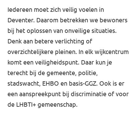
Iedereen moet zich veilig voelen in
Deventer. Daarom betrekken we bewoners
bij het oplossen van onveilige situaties.
Denk aan betere verlichting of
overzichtelijkere pleinen. In elk wijkcentrum
komt een veiligheidspunt. Daar kun je
terecht bij de gemeente, politie,
stadswacht, EHBO en basis-GGZ. Ook is er
een aanspreekpunt bij discriminatie of voor
de LHBTI+ gemeenschap.