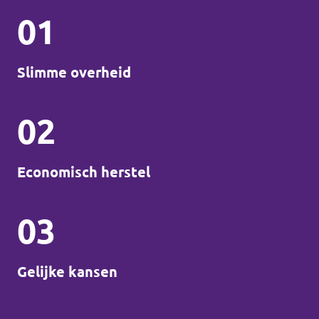
01
Slimme overheid
02
Economisch herstel
03
Gelijke kansen