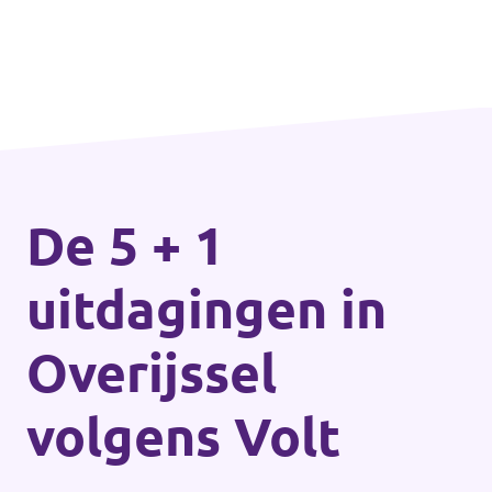
De 5 + 1
uitdagingen in
Overijssel
volgens Volt