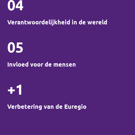
04
Verantwoordelijkheid in de wereld
05
Invloed voor de mensen
+1
Verbetering van de Euregio