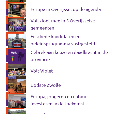
Almelo
Europa in Overijssel op de agenda
Volt doet mee in 5 Overijsselse
gemeenten
Enschede kandidaten en
beleidsprogramma vastgesteld
Gebrek aan keuze en daadkracht in de
provincie
Volt Violet
Update Zwolle
Europa, jongeren en natuur:
investeren in de toekomst