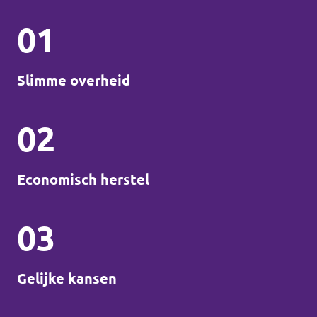
01
Slimme overheid
02
Economisch herstel
03
Gelijke kansen