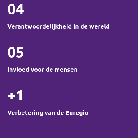
04
Verantwoordelijkheid in de wereld
05
Invloed voor de mensen
+1
Verbetering van de Euregio