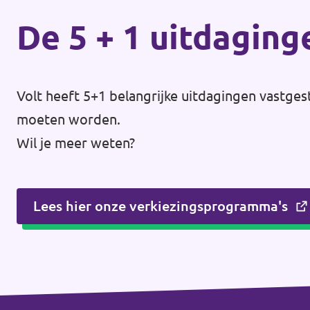
De 5 + 1 uitdaging
Volt heeft 5+1 belangrijke uitdagingen vastges
moeten worden.
Wil je meer weten?
Lees hier onze verkiezingsprogramma's