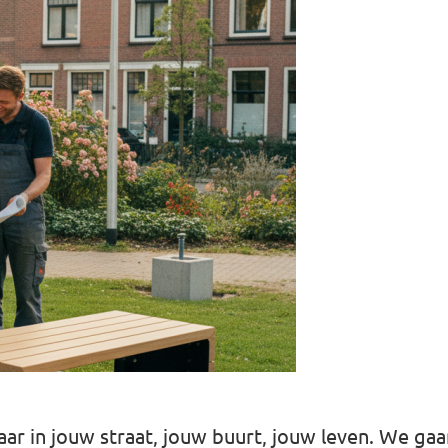
 maar in jouw straat, jouw buurt, jouw leven. We g