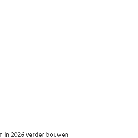
aan in 2026 verder bouwen