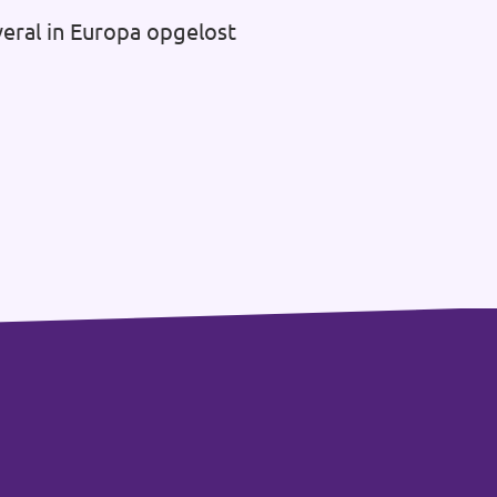
veral in Europa opgelost