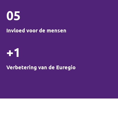
05
Invloed voor de mensen
+1
Verbetering van de Euregio