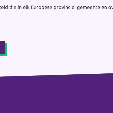
teld die in elk Europese provincie, gemeente en o