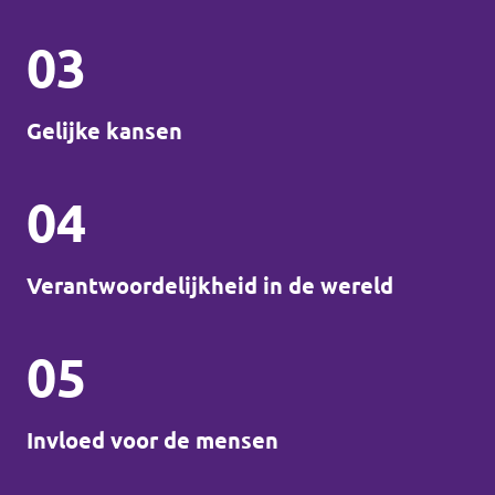
03
Gelijke kansen
04
Verantwoordelijkheid in de wereld
05
Invloed voor de mensen