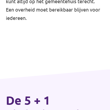
kunt altijd op het gemeentehuis terecht.
Een overheid moet bereikbaar blijven voor
iedereen.
De 5 + 1