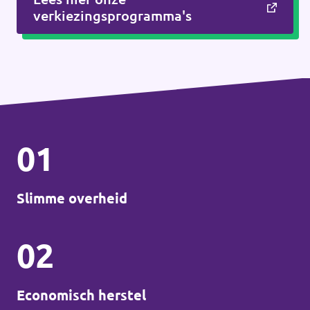
verkiezingsprogramma's
01
Slimme overheid
02
Economisch herstel