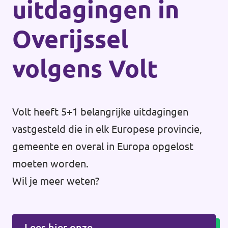
uitdagingen in
Overijssel
volgens Volt
Volt heeft 5+1 belangrijke uitdagingen
vastgesteld die in elk Europese provincie,
gemeente en overal in Europa opgelost
moeten worden.
Wil je meer weten?
Lees hier onze