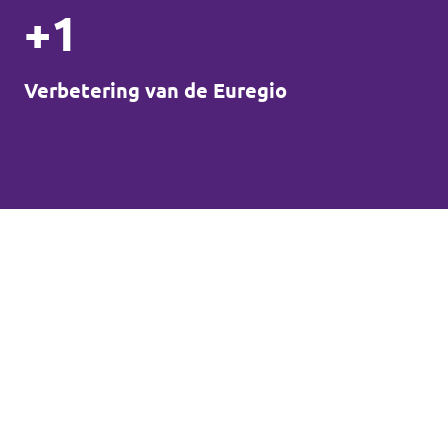
+1
Verbetering van de Euregio