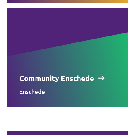
Community Enschede
Enschede