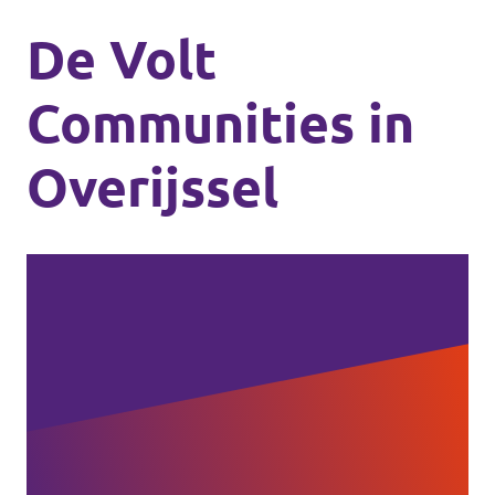
De Volt
Communities in
Overijssel