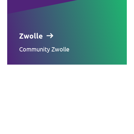
Zwolle
Community Zwolle