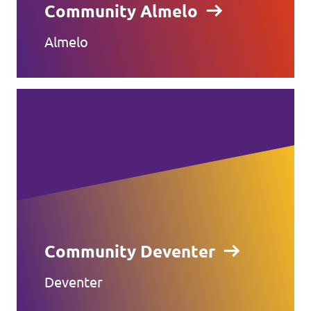
Community Almelo
Almelo
Community Deventer
Deventer