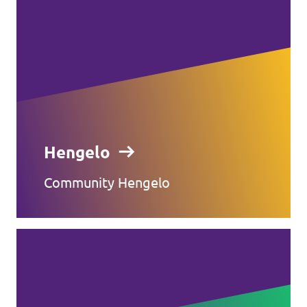
Hengelo
Community Hengelo