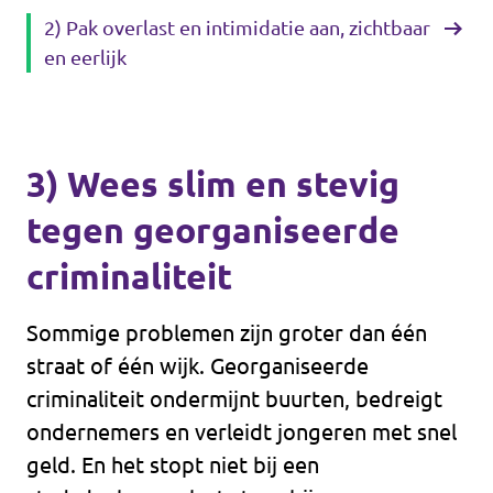
2) Pak overlast en intimidatie aan, zichtbaar
en eerlijk
3) Wees slim en stevig
tegen georganiseerde
criminaliteit
Sommige problemen zijn groter dan één
straat of één wijk. Georganiseerde
criminaliteit ondermijnt buurten, bedreigt
ondernemers en verleidt jongeren met snel
geld. En het stopt niet bij een