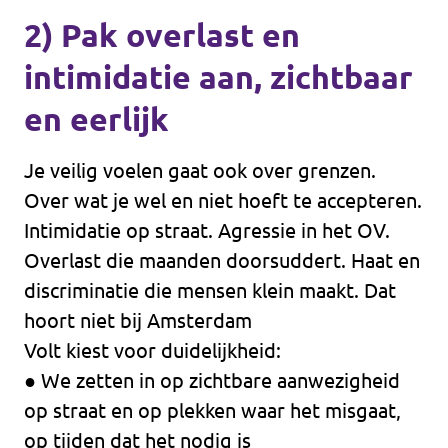
2) Pak overlast en
intimidatie aan, zichtbaar
en eerlijk
Je veilig voelen gaat ook over grenzen.
Over wat je wel en niet hoeft te accepteren.
Intimidatie op straat. Agressie in het OV.
Overlast die maanden doorsuddert. Haat en
discriminatie die mensen klein maakt. Dat
hoort niet bij Amsterdam
Volt kiest voor duidelijkheid:
● We zetten in op zichtbare aanwezigheid
op straat en op plekken waar het misgaat,
op tijden dat het nodig is