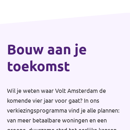
waar iedereen meetelt. Bouw je mee?
Bouw aan je
toekomst
Wil je weten waar Volt Amsterdam de
komende vier jaar voor gaat? In ons
verkiezingsprogramma vind je alle plannen:
van meer betaalbare woningen en een