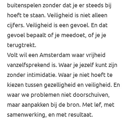
buitenspelen zonder dat je er steeds bij
hoeft te staan. Veiligheid is niet alleen
cijfers. Veiligheid is een gevoel. En dat
gevoel bepaalt of je meedoet, of je je
terugtrekt.
Volt wil een Amsterdam waar vrijheid
vanzelfsprekend is. Waar je jezelf kunt zijn
zonder intimidatie. Waar je niet hoeft te
kiezen tussen gezelligheid en veiligheid. En
waar we problemen niet doorschuiven,
maar aanpakken bij de bron. Met lef, met
samenwerking, en met resultaat.