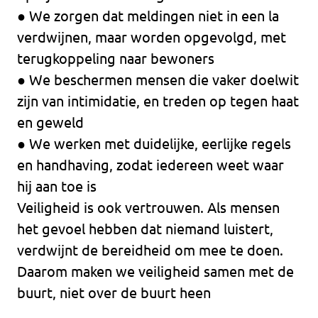
● We zorgen dat meldingen niet in een la
verdwijnen, maar worden opgevolgd, met
terugkoppeling naar bewoners
● We beschermen mensen die vaker doelwit
zijn van intimidatie, en treden op tegen haat
en geweld
● We werken met duidelijke, eerlijke regels
en handhaving, zodat iedereen weet waar
hij aan toe is
Veiligheid is ook vertrouwen. Als mensen
het gevoel hebben dat niemand luistert,
verdwijnt de bereidheid om mee te doen.
Daarom maken we veiligheid samen met de
buurt, niet over de buurt heen