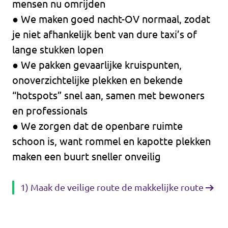
mensen nu omrijden
● We maken goed nacht-OV normaal, zodat
je niet afhankelijk bent van dure taxi’s of
lange stukken lopen
● We pakken gevaarlijke kruispunten,
onoverzichtelijke plekken en bekende
“hotspots” snel aan, samen met bewoners
en professionals
● We zorgen dat de openbare ruimte
schoon is, want rommel en kapotte plekken
maken een buurt sneller onveilig
1) Maak de veilige route de makkelijke route