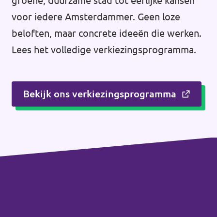
groene, duurzame stad tot eerlijke kansen
voor iedere Amsterdammer. Geen loze
beloften, maar concrete ideeën die werken.
Lees het volledige verkiezingsprogramma.
Bekijk ons verkiezingsprogramma