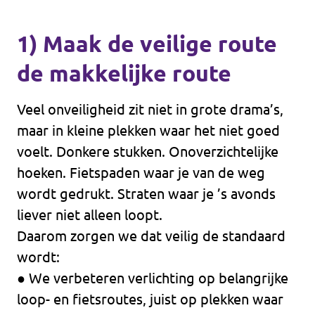
1) Maak de veilige route
de makkelijke route
Veel onveiligheid zit niet in grote drama’s,
maar in kleine plekken waar het niet goed
voelt. Donkere stukken. Onoverzichtelijke
hoeken. Fietspaden waar je van de weg
wordt gedrukt. Straten waar je ’s avonds
liever niet alleen loopt.
Daarom zorgen we dat veilig de standaard
wordt:
● We verbeteren verlichting op belangrijke
loop- en fietsroutes, juist op plekken waar