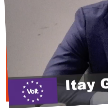
Vacatures
Contact