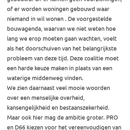
of er worden woningen gebouwd waar
niemand in wil wonen . De voorgestelde
bouwagenda, waarvan we niet weten hoe
lang we erop moeten gaan wachten, voelt
als het doorschuiven van het belangrijkste
probleem van deze tijd. Deze coalitie moet
een harde keuze maken in plaats van een
waterige middenweg vinden.
We zien daarnaast veel mooie woorden
over een menselijke overheid,
kansengelijkheid en bestaanszekerheid.
Maar ook hier mag de ambitie groter. PRO
en D66 kiezen voor het vereenvoudigen van