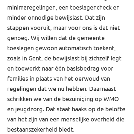
minimaregelingen, een toeslagencheck en
minder onnodige bewijslast. Dat zijn
stappen vooruit, maar voor ons is dat niet
genoeg. Wij willen dat de gemeente
toeslagen gewoon automatisch toekent,
zoals in Gent, de bewijslast bij zichzelf legt
en toewerkt naar één basisbedrag voor
families in plaats van het oerwoud van
regelingen dat we nu hebben. Daarnaast
schrikken we van de bezuiniging op WMO
en jeugdzorg. Dat staat haaks op de belofte
van het zijn van een menselijke overheid die
bestaanszekerheid biedt.