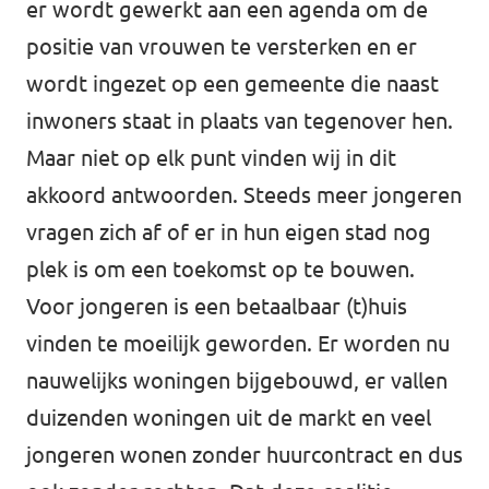
er wordt gewerkt aan een agenda om de
positie van vrouwen te versterken en er
wordt ingezet op een gemeente die naast
inwoners staat in plaats van tegenover hen.
Maar niet op elk punt vinden wij in dit
akkoord antwoorden. Steeds meer jongeren
vragen zich af of er in hun eigen stad nog
plek is om een toekomst op te bouwen.
Voor jongeren is een betaalbaar (t)huis
vinden te moeilijk geworden. Er worden nu
nauwelijks woningen bijgebouwd, er vallen
duizenden woningen uit de markt en veel
jongeren wonen zonder huurcontract en dus