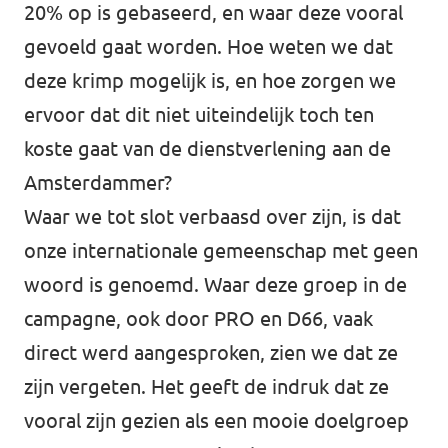
20% op is gebaseerd, en waar deze vooral
gevoeld gaat worden. Hoe weten we dat
deze krimp mogelijk is, en hoe zorgen we
ervoor dat dit niet uiteindelijk toch ten
koste gaat van de dienstverlening aan de
Amsterdammer?
Waar we tot slot verbaasd over zijn, is dat
onze internationale gemeenschap met geen
woord is genoemd. Waar deze groep in de
campagne, ook door PRO en D66, vaak
direct werd aangesproken, zien we dat ze
zijn vergeten. Het geeft de indruk dat ze
vooral zijn gezien als een mooie doelgroep