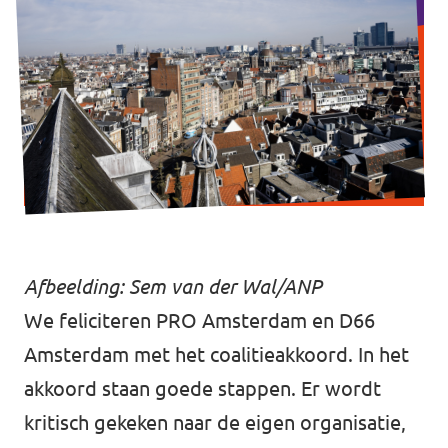
Vacatures
Contact
Afbeelding: Sem van der Wal/ANP
We feliciteren PRO Amsterdam en D66
Amsterdam met het coalitieakkoord. In het
akkoord staan goede stappen. Er wordt
kritisch gekeken naar de eigen organisatie,