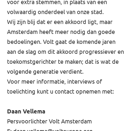
voor extra stemmen, in plaats van een
volwaardig onderdeel van onze stad.
Wij zijn blij dat er een akkoord ligt, maar
Amsterdam heeft meer nodig dan goede
bedoelingen. Volt gaat de komende jaren
aan de slag om dit akkoord progressiever en
toekomstgerichter te maken; dat is wat de
volgende generatie verdient.
Voor meer informatie, interviews of
toelichting kunt u contact opnemen met:
Daan Vellema
Persvoorlichter Volt Amsterdam