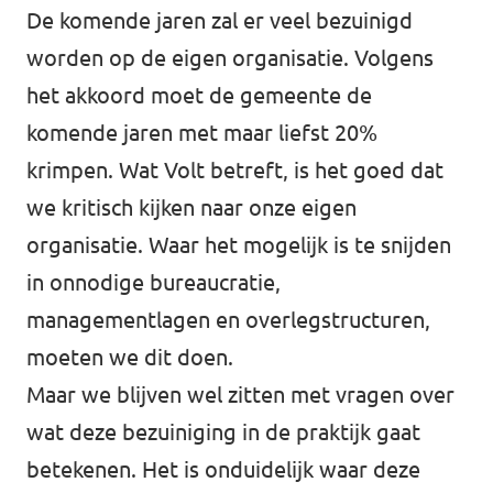
De komende jaren zal er veel bezuinigd
worden op de eigen organisatie. Volgens
het akkoord moet de gemeente de
komende jaren met maar liefst 20%
krimpen. Wat Volt betreft, is het goed dat
we kritisch kijken naar onze eigen
organisatie. Waar het mogelijk is te snijden
in onnodige bureaucratie,
managementlagen en overlegstructuren,
moeten we dit doen.
Maar we blijven wel zitten met vragen over
wat deze bezuiniging in de praktijk gaat
betekenen. Het is onduidelijk waar deze