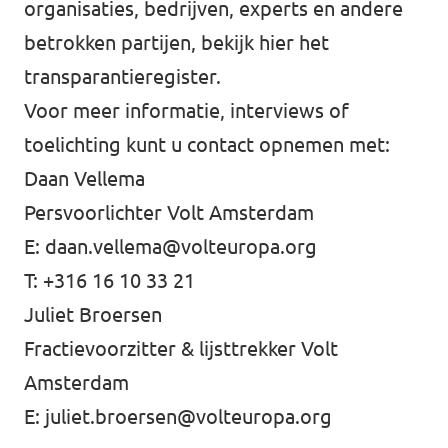
organisaties, bedrijven, experts en andere
betrokken partijen, bekijk hier
het
transparantieregister
.
Voor meer informatie, interviews of
toelichting kunt u contact opnemen met:
Daan Vellema
Persvoorlichter Volt Amsterdam
E:
daan.vellema@volteuropa.org
T:
+316 16 10 33 21
Juliet Broersen
Fractievoorzitter & lijsttrekker Volt
Amsterdam
E:
juliet.broersen@volteuropa.org