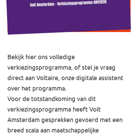
Vacatures
Contact
Bekijk hier ons volledige
verkiezingsprogramma
, of stel je vraag
direct aan
Voltaire
, onze digitale assistent
over het programma.
Voor de totstandkoming van dit
verkiezingsprogramma heeft Volt
Amsterdam gesprekken gevoerd met een
breed scala aan maatschappelijke