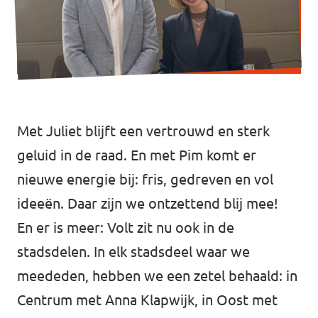
Vacatures
Contact
Met Juliet blijft een vertrouwd en sterk
geluid in de raad. En met Pim komt er
nieuwe energie bij: fris, gedreven en vol
ideeën. Daar zijn we ontzettend blij mee!
En er is meer: Volt zit nu ook in de
stadsdelen. In elk stadsdeel waar we
meededen, hebben we een zetel behaald: in
Centrum met Anna Klapwijk, in Oost met