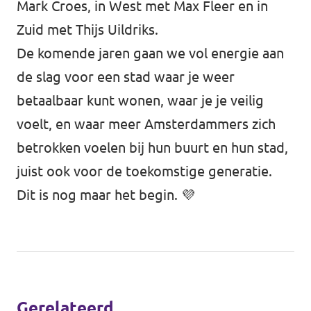
Mark Croes, in West met Max Fleer en in
Zuid met Thijs Uildriks.
De komende jaren gaan we vol energie aan
de slag voor een stad waar je weer
betaalbaar kunt wonen, waar je je veilig
voelt, en waar meer Amsterdammers zich
betrokken voelen bij hun buurt en hun stad,
juist ook voor de toekomstige generatie.
Dit is nog maar het begin. 💜
Gerelateerd