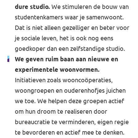
dure studio.
We stimuleren de bouw van
studentenkamers waar je samenwoont.
Dat is niet alleen gezelliger en beter voor
je sociale leven, het is ook nog eens
goedkoper dan een zelfstandige studio.
We geven ruim baan aan nieuwe en
experimentele woonvormen.
Initiatieven zoals wooncoöperaties,
woongroepen en ouderenhofjes juichen
we toe. We helpen deze groepen actief
om hun droom te realiseren door
bureaucratie te verminderen, eigen regie
te bevorderen en actief mee te denken.