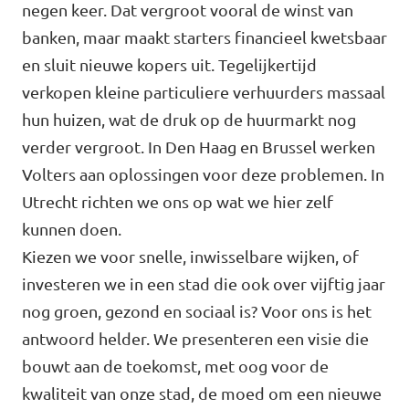
negen keer. Dat vergroot vooral de winst van
banken, maar maakt starters financieel kwetsbaar
en sluit nieuwe kopers uit. Tegelijkertijd
verkopen kleine particuliere verhuurders massaal
hun huizen, wat de druk op de huurmarkt nog
verder vergroot. In Den Haag en Brussel werken
Volters aan oplossingen voor deze problemen. In
Utrecht richten we ons op wat we hier zelf
kunnen doen.
Kiezen we voor snelle, inwisselbare wijken, of
investeren we in een stad die ook over vijftig jaar
nog groen, gezond en sociaal is? Voor ons is het
antwoord helder. We presenteren een visie die
bouwt aan de toekomst, met oog voor de
kwaliteit van onze stad, de moed om een nieuwe