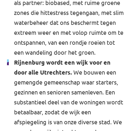
als partner: biobased, met ruime groene
zones die hittestress tegengaan, met slim
waterbeheer dat ons beschermt tegen
extreem weer en met volop ruimte om te
ontspannen, van een rondje roeien tot
een wandeling door het groen.
Rijnenburg wordt een wijk voor en
door alle Utrechters.
We bouwen een
gemengde gemeenschap waar starters,
gezinnen en senioren samenleven. Een
substantieel deel van de woningen wordt
betaalbaar, zodat de wijk een
afspiegeling is van onze diverse stad. We