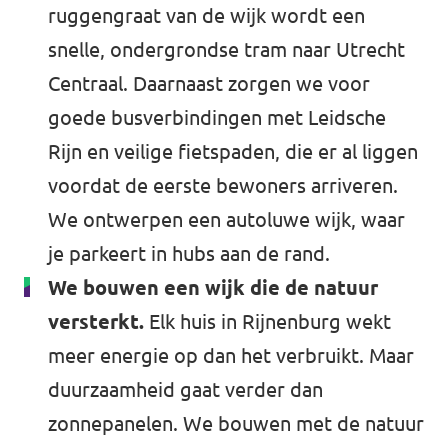
ruggengraat van de wijk wordt een
snelle, ondergrondse tram naar Utrecht
Centraal. Daarnaast zorgen we voor
goede busverbindingen met Leidsche
Rijn en veilige fietspaden, die er al liggen
voordat de eerste bewoners arriveren.
We ontwerpen een autoluwe wijk, waar
je parkeert in hubs aan de rand.
We bouwen een wijk die de natuur
versterkt.
Elk huis in Rijnenburg wekt
meer energie op dan het verbruikt. Maar
duurzaamheid gaat verder dan
zonnepanelen. We bouwen met de natuur