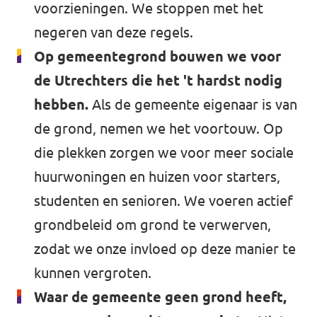
voorzieningen. We stoppen met het
negeren van deze regels.
Op gemeentegrond bouwen we voor
de Utrechters die het 't hardst nodig
hebben.
Als de gemeente eigenaar is van
de grond, nemen we het voortouw. Op
die plekken zorgen we voor meer sociale
huurwoningen en huizen voor starters,
studenten en senioren. We voeren actief
grondbeleid om grond te verwerven,
zodat we onze invloed op deze manier te
kunnen vergroten.
Waar de gemeente geen grond heeft,