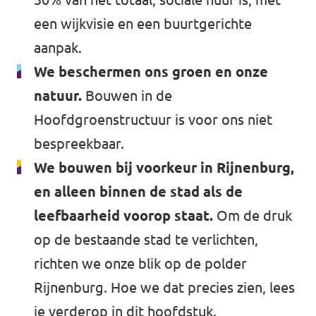
een wijkvisie en een buurtgerichte
aanpak.
We beschermen ons groen en onze
natuur.
Bouwen in de
Hoofdgroenstructuur is voor ons niet
bespreekbaar.
We bouwen bij voorkeur in Rijnenburg,
en alleen binnen de stad als de
leefbaarheid voorop staat.
Om de druk
op de bestaande stad te verlichten,
richten we onze blik op de polder
Rijnenburg. Hoe we dat precies zien, lees
je verderop in dit hoofdstuk.