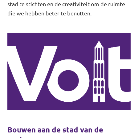
stad te stichten en de creativiteit om de ruimte
die we hebben beter te benutten.
Bouwen aan de stad van de