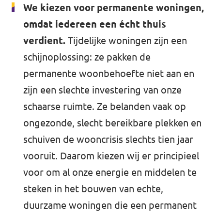
We kiezen voor permanente woningen,
omdat iedereen een écht thuis
verdient.
Tijdelijke woningen zijn een
schijnoplossing: ze pakken de
permanente woonbehoefte niet aan en
zijn een slechte investering van onze
schaarse ruimte. Ze belanden vaak op
ongezonde, slecht bereikbare plekken en
schuiven de wooncrisis slechts tien jaar
vooruit. Daarom kiezen wij er principieel
voor om al onze energie en middelen te
steken in het bouwen van echte,
duurzame woningen die een permanent