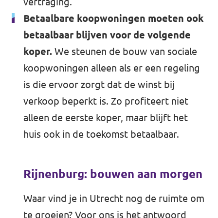
vertraging.
Betaalbare koopwoningen moeten ook
betaalbaar blijven voor de volgende
koper.
We steunen de bouw van sociale
koopwoningen alleen als er een regeling
is die ervoor zorgt dat de winst bij
verkoop beperkt is. Zo profiteert niet
alleen de eerste koper, maar blijft het
huis ook in de toekomst betaalbaar.
Rijnenburg: bouwen aan morgen
Waar vind je in Utrecht nog de ruimte om
te groeien? Voor ons is het antwoord