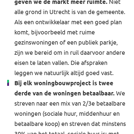
geven we de markt meer ruimte.
Niet
alle grond in Utrecht is van de gemeente.
Als een ontwikkelaar met een goed plan
komt, bijvoorbeeld met ruime
gezinswoningen of een publiek parkje,
zijn we bereid om in ruil daarvoor andere
eisen te laten vallen. Die afspraken
leggen we natuurlijk altijd goed vast.
Bij elk woningbouwproject is twee
derde van de woningen betaalbaar.
We
streven naar een mix van 2/3e betaalbare
woningen (sociale huur, middenhuur en
betaalbare koop) en streven dat minstens
30% van het totaal, sociale huur is; met