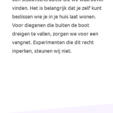
vinden. Het is belangrijk dat je zelf kunt
beslissen wie je in je huis laat wonen.
Voor diegenen die buiten de boot
dreigen te vallen, zorgen we voor een
vangnet. Experimenten die dit recht
inperken, steunen wij niet.