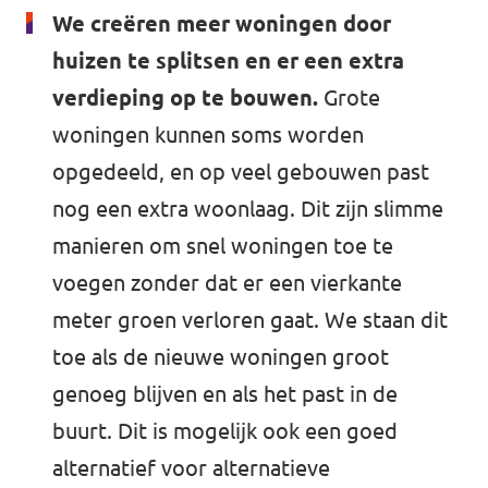
We creëren meer woningen door
huizen te splitsen en er een extra
verdieping op te bouwen.
Grote
woningen kunnen soms worden
opgedeeld, en op veel gebouwen past
nog een extra woonlaag. Dit zijn slimme
manieren om snel woningen toe te
voegen zonder dat er een vierkante
meter groen verloren gaat. We staan dit
toe als de nieuwe woningen groot
genoeg blijven en als het past in de
buurt. Dit is mogelijk ook een goed
alternatief voor alternatieve