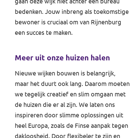
gaan deze wijk niet achter een bureau
bedenken. Jouw inbreng als toekomstige
bewoner is cruciaal om van Rijnenburg
een succes te maken.
Meer uit onze huizen halen
Nieuwe wijken bouwen is belangrijk,
maar het duurt ook lang. Daarom moeten
we tegelijk creatief en slim omgaan met
de huizen die er al zijn. We laten ons
inspireren door slimme oplossingen uit
heel Europa, zoals de Finse aanpak tegen
dakloosheid. Door flexibeler te zijn en