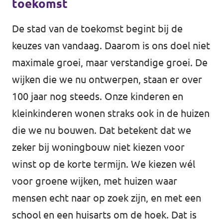
toekomst
De stad van de toekomst begint bij de
keuzes van vandaag. Daarom is ons doel niet
maximale groei, maar verstandige groei. De
wijken die we nu ontwerpen, staan er over
100 jaar nog steeds. Onze kinderen en
kleinkinderen wonen straks ook in de huizen
die we nu bouwen. Dat betekent dat we
zeker bij woningbouw niet kiezen voor
winst op de korte termijn. We kiezen wél
voor groene wijken, met huizen waar
mensen echt naar op zoek zijn, en met een
school en een huisarts om de hoek. Dat is