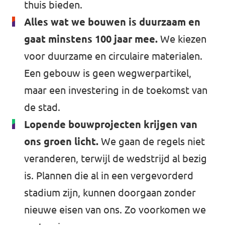
thuis bieden.
Alles wat we bouwen is duurzaam en
gaat minstens 100 jaar mee.
We kiezen
voor duurzame en circulaire materialen.
Een gebouw is geen wegwerpartikel,
maar een investering in de toekomst van
de stad.
Lopende bouwprojecten krijgen van
ons groen licht.
We gaan de regels niet
veranderen, terwijl de wedstrijd al bezig
is. Plannen die al in een vergevorderd
stadium zijn, kunnen doorgaan zonder
nieuwe eisen van ons. Zo voorkomen we