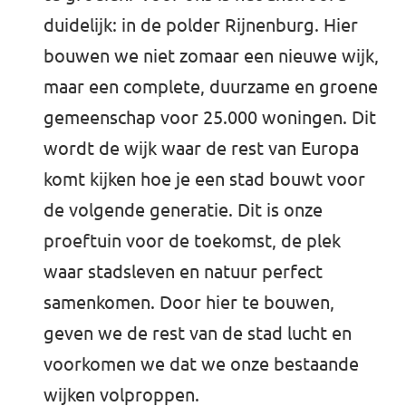
duidelijk: in de polder Rijnenburg. Hier
bouwen we niet zomaar een nieuwe wijk,
maar een complete, duurzame en groene
gemeenschap voor 25.000 woningen. Dit
wordt de wijk waar de rest van Europa
komt kijken hoe je een stad bouwt voor
de volgende generatie. Dit is onze
proeftuin voor de toekomst, de plek
waar stadsleven en natuur perfect
samenkomen. Door hier te bouwen,
geven we de rest van de stad lucht en
voorkomen we dat we onze bestaande
wijken volproppen.