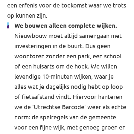
een erfenis voor de toekomst waar we trots
op kunnen zijn.
We bouwen alleen complete wijken.
Nieuwbouw moet altijd samengaan met
investeringen in de buurt. Dus geen
woontoren zonder een park, een school
of een huisarts om de hoek. We willen
levendige 10-minuten wijken, waar je
alles wat je dagelijks nodig hebt op loop-
of fietsafstand vindt. Hiervoor hanteren
we de ‘Utrechtse Barcode’ weer als echte
norm: de spelregels van de gemeente
voor een fijne wijk, met genoeg groen en