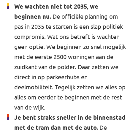
We wachten niet tot 2035, we
beginnen nu.
De officiële planning om
pas in 2035 te starten is een slap politiek
compromis. Wat ons betreft is wachten
geen optie. We beginnen zo snel mogelijk
met de eerste 2500 woningen aan de
zuidkant van de polder. Daar zetten we
direct in op parkeerhubs en
deelmobiliteit. Tegelijk zetten we alles op
alles om eerder te beginnen met de rest
van de wijk.
Je bent straks sneller in de binnenstad
met de tram dan met de auto.
De