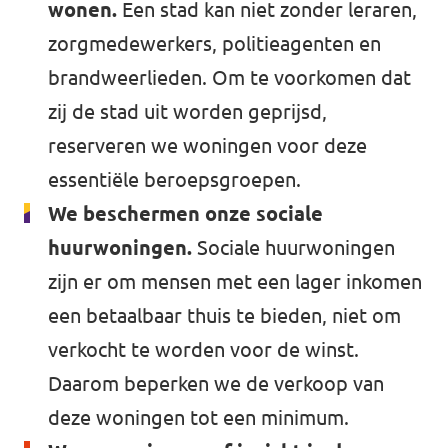
wonen.
Een stad kan niet zonder leraren,
zorgmedewerkers, politieagenten en
brandweerlieden. Om te voorkomen dat
zij de stad uit worden geprijsd,
reserveren we woningen voor deze
essentiële beroepsgroepen.
We beschermen onze sociale
huurwoningen.
Sociale huurwoningen
zijn er om mensen met een lager inkomen
een betaalbaar thuis te bieden, niet om
verkocht te worden voor de winst.
Daarom beperken we de verkoop van
deze woningen tot een minimum.