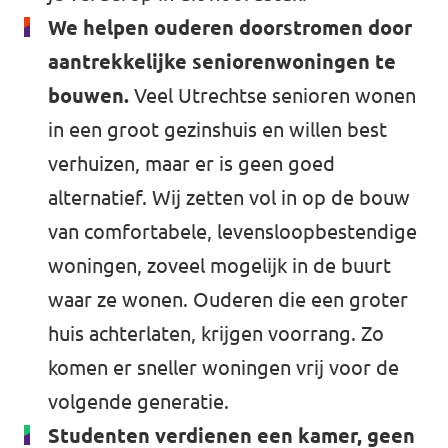
We helpen ouderen doorstromen door
aantrekkelijke seniorenwoningen te
bouwen.
Veel Utrechtse senioren wonen
in een groot gezinshuis en willen best
verhuizen, maar er is geen goed
alternatief. Wij zetten vol in op de bouw
van comfortabele, levensloopbestendige
woningen, zoveel mogelijk in de buurt
waar ze wonen. Ouderen die een groter
huis achterlaten, krijgen voorrang. Zo
komen er sneller woningen vrij voor de
volgende generatie.
Studenten verdienen een kamer, geen