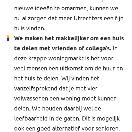
nieuwe ideeën te omarmen, kunnen we
nu al zorgen dat meer Utrechters een fijn
huis vinden.
We maken het makkelijker om een huis
te delen met vrienden of collega’s.
In
deze krappe woningmarkt is het voor
veel mensen een uitkomst om de huur en
het huis te delen. Wij vinden het
vanzelfsprekend dat je met vier
volwassenen een woning moet kunnen
delen. We houden daarbij wel de
leefbaarheid in de gaten. Dit is mogelijk
ook een goed alternatief voor senioren.